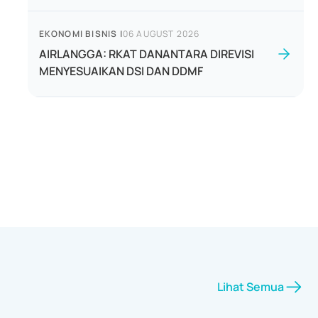
EKONOMI BISNIS
|
06 AUGUST 2026
AIRLANGGA: RKAT DANANTARA DIREVISI
MENYESUAIKAN DSI DAN DDMF
Lihat Semua