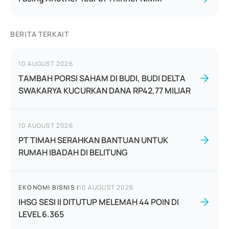
BERITA TERKAIT
10 AUGUST 2026
TAMBAH PORSI SAHAM DI BUDI, BUDI DELTA
SWAKARYA KUCURKAN DANA RP42,77 MILIAR
10 AUGUST 2026
PT TIMAH SERAHKAN BANTUAN UNTUK
RUMAH IBADAH DI BELITUNG
EKONOMI BISNIS
|
10 AUGUST 2026
IHSG SESI II DITUTUP MELEMAH 44 POIN DI
LEVEL 6.365