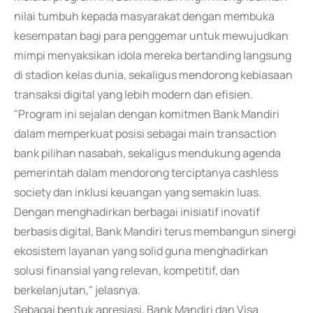
nilai tumbuh kepada masyarakat dengan membuka
kesempatan bagi para penggemar untuk mewujudkan
mimpi menyaksikan idola mereka bertanding langsung
di stadion kelas dunia, sekaligus mendorong kebiasaan
transaksi digital yang lebih modern dan efisien.
"Program ini sejalan dengan komitmen Bank Mandiri
dalam memperkuat posisi sebagai main transaction
bank pilihan nasabah, sekaligus mendukung agenda
pemerintah dalam mendorong terciptanya cashless
society dan inklusi keuangan yang semakin luas.
Dengan menghadirkan berbagai inisiatif inovatif
berbasis digital, Bank Mandiri terus membangun sinergi
ekosistem layanan yang solid guna menghadirkan
solusi finansial yang relevan, kompetitif, dan
berkelanjutan," jelasnya.
Sebagai bentuk apresiasi, Bank Mandiri dan Visa