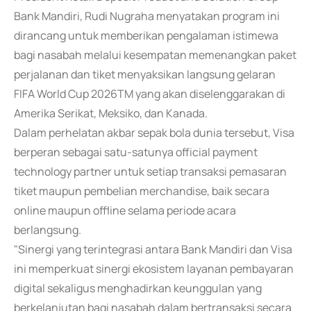
Bank Mandiri, Rudi Nugraha menyatakan program ini
dirancang untuk memberikan pengalaman istimewa
bagi nasabah melalui kesempatan memenangkan paket
perjalanan dan tiket menyaksikan langsung gelaran
FIFA World Cup 2026TM yang akan diselenggarakan di
Amerika Serikat, Meksiko, dan Kanada.
Dalam perhelatan akbar sepak bola dunia tersebut, Visa
berperan sebagai satu-satunya official payment
technology partner untuk setiap transaksi pemasaran
tiket maupun pembelian merchandise, baik secara
online maupun offline selama periode acara
berlangsung.
"Sinergi yang terintegrasi antara Bank Mandiri dan Visa
ini memperkuat sinergi ekosistem layanan pembayaran
digital sekaligus menghadirkan keunggulan yang
berkelanjutan bagi nasabah dalam bertransaksi secara