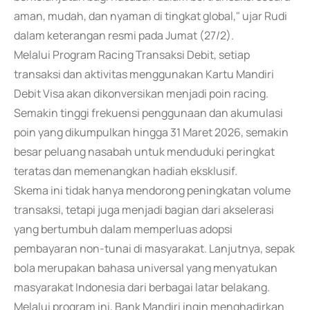
aman, mudah, dan nyaman di tingkat global," ujar Rudi
dalam keterangan resmi pada Jumat (27/2).
Melalui Program Racing Transaksi Debit, setiap
transaksi dan aktivitas menggunakan Kartu Mandiri
Debit Visa akan dikonversikan menjadi poin racing.
Semakin tinggi frekuensi penggunaan dan akumulasi
poin yang dikumpulkan hingga 31 Maret 2026, semakin
besar peluang nasabah untuk menduduki peringkat
teratas dan memenangkan hadiah eksklusif.
Skema ini tidak hanya mendorong peningkatan volume
transaksi, tetapi juga menjadi bagian dari akselerasi
yang bertumbuh dalam memperluas adopsi
pembayaran non-tunai di masyarakat. Lanjutnya, sepak
bola merupakan bahasa universal yang menyatukan
masyarakat Indonesia dari berbagai latar belakang.
Melalui program ini, Bank Mandiri ingin menghadirkan