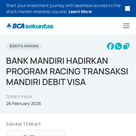
Start your investment journey with seamless access to the
stock market wherever you are.
Learn More
BERITA HARIAN
BANK MANDIRI HADIRKAN
PROGRAM RACING TRANSAKSI
MANDIRI DEBIT VISA
TERBIT PADA
26 February 2026
SAHAM TERKAIT