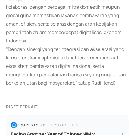
kolaborasi dengan berbagai mitra domestik maupun
global guna memastikan layanan pembayaran yang
aman, efisien, serta selaras dengan arah kebijakan
pemerintah dalam mempercepat digitalisasi ekonomi
Indonesia.
"Dengan sinergi yang terintegrasi dan akselerasi yang
konsisten, kami optimistis dapat terus memperkuat
ekosistem pembayaran digital nasional serta
menghadirkan pengalaman transaksi yang unggul dan
berkelanjutan bagi masyarakat," tutup Rudi. (end)
RISET TERKAIT
PROPERTY
|
28 FEBRUARY 2025
Facing Another Year of Thinner NIMM