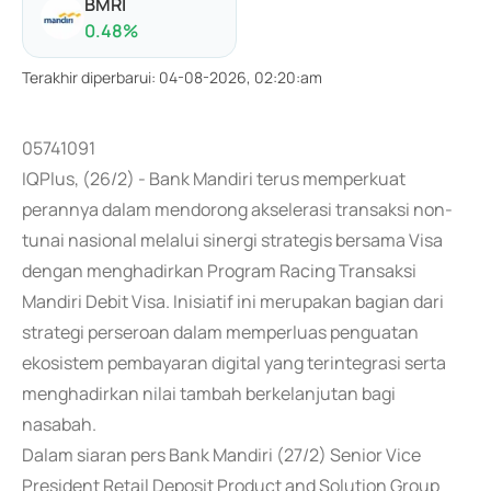
BMRI
0.48
%
Terakhir diperbarui
:
04-08-2026, 02:20:am
05741091
IQPlus, (26/2) - Bank Mandiri terus memperkuat
perannya dalam mendorong akselerasi transaksi non-
tunai nasional melalui sinergi strategis bersama Visa
dengan menghadirkan Program Racing Transaksi
Mandiri Debit Visa. Inisiatif ini merupakan bagian dari
strategi perseroan dalam memperluas penguatan
ekosistem pembayaran digital yang terintegrasi serta
menghadirkan nilai tambah berkelanjutan bagi
nasabah.
Dalam siaran pers Bank Mandiri (27/2) Senior Vice
President Retail Deposit Product and Solution Group