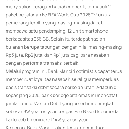
menyiapkan beragam hadiah menarik, termasuk 11
paket perjalanan ke FIFA World Cup 2026TM untuk
pemenang terpilih yang masing-masing dapat
membawa satu pendamping, 12 unit smartphone
berkapasitas 256 GB. Selain itu terdapat hadiah
bulanan berupa tabungan dengan nilai masing-masing
Rp3 juta, Rp2 juta, dan Rp1 juta bagi para nasabah
dengan performa transaksi terbaik.
Melalui program ini, Bank Mandiri optimistis dapat terus
memperkuat loyalitas nasabah sekaligus memperluas
basis transaksi debit secara berkelanjutan. Adapun di
sepanjang 2025, bank berlogo pita emas ini mencatat
jumlah kartu Mandiri Debit yang beredar meningkat
sebesar 9% year on year dengan Fee Based Income dari
kartu debit meningkat 14% year on year.
Ke depan, Bank Mandiri akan terus memperluas