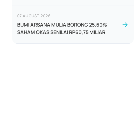
07 AUGUST 2026
BUMI ARSANA MULIA BORONG 25,60%
SAHAM OKAS SENILAI RP60,75 MILIAR