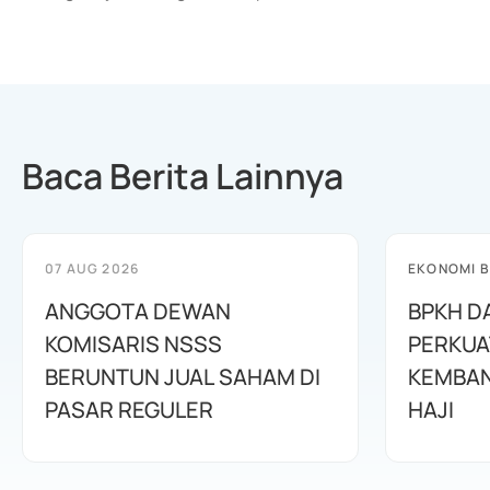
Baca Berita Lainnya
07 AUG 2026
EKONOMI B
ANGGOTA DEWAN
BPKH D
KOMISARIS NSSS
PERKUA
BERUNTUN JUAL SAHAM DI
KEMBAN
PASAR REGULER
HAJI