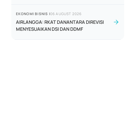
EKONOMI BISNIS
|
06 AUGUST 2026
AIRLANGGA: RKAT DANANTARA DIREVISI
MENYESUAIKAN DSI DAN DDMF