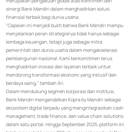
merupakan pengakuan global atas komitmen dan
sinergi Bank Mandiri dalam menghadirkan solusi
finansial terbaik bagi dunia usaha.
"Capaian ini menjadi bukti bahwa Bank Mandiri mampu
menjalankan peran strategisnya tidak hanya sebagai
lembaga keuangan, tetapi juga sebagai mitra
pemerintah dan dunia usaha dalam mengakselerasi
pembangunan nasional. Kami berkomitmen terus
menghadirkan inovasi dan layanan terbaik untuk
mendorong transformasi ekonomi yang inklusif dan
berdaya saing," tambah Ari.
Dalam mendukung segmen korporasi dan institusi,
Bank Mandiri mengandalkan Kopra by Mandiri sebagai
ekosistem digital terpadu yang mengintegrasikan cash
management, trade finance, dan value chain solutions
dalam satu portal. Hingga September 2025, platform ini