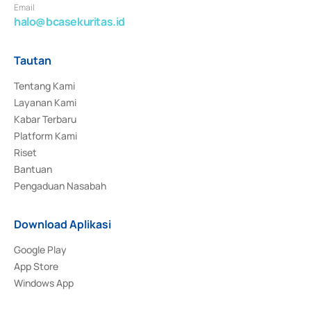
Email
halo@bcasekuritas.id
Tautan
Tentang Kami
Layanan Kami
Kabar Terbaru
Platform Kami
Riset
Bantuan
Pengaduan Nasabah
Download Aplikasi
Google Play
App Store
Windows App