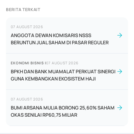
BERITA TERKAIT
07 AUGUST 2026
ANGGOTA DEWAN KOMISARIS NSSS
BERUNTUN JUAL SAHAM DI PASAR REGULER
EKONOMI BISNIS
|
07 AUGUST 2026
BPKH DAN BANK MUAMALAT PERKUAT SINERGI
GUNA KEMBANGKAN EKOSISTEM HAJI
07 AUGUST 2026
BUMI ARSANA MULIA BORONG 25,60% SAHAM
OKAS SENILAI RP60,75 MILIAR