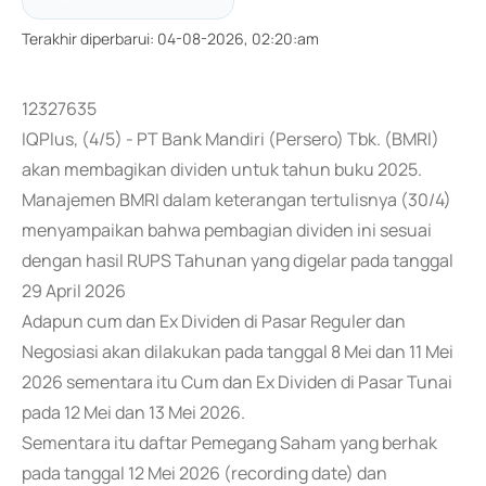
Terakhir diperbarui
:
04-08-2026, 02:20:am
12327635
IQPlus, (4/5) - PT Bank Mandiri (Persero) Tbk. (BMRI)
akan membagikan dividen untuk tahun buku 2025.
Manajemen BMRI dalam keterangan tertulisnya (30/4)
menyampaikan bahwa pembagian dividen ini sesuai
dengan hasil RUPS Tahunan yang digelar pada tanggal
29 April 2026
Adapun cum dan Ex Dividen di Pasar Reguler dan
Negosiasi akan dilakukan pada tanggal 8 Mei dan 11 Mei
2026 sementara itu Cum dan Ex Dividen di Pasar Tunai
pada 12 Mei dan 13 Mei 2026.
Sementara itu daftar Pemegang Saham yang berhak
pada tanggal 12 Mei 2026 (recording date) dan