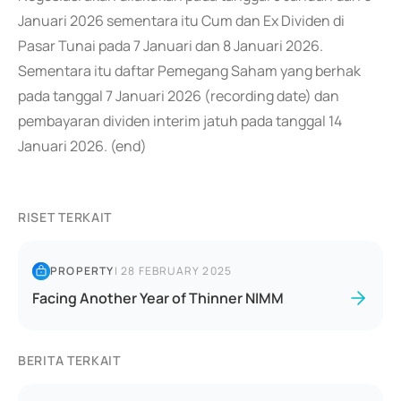
Januari 2026 sementara itu Cum dan Ex Dividen di
Pasar Tunai pada 7 Januari dan 8 Januari 2026.
Sementara itu daftar Pemegang Saham yang berhak
pada tanggal 7 Januari 2026 (recording date) dan
pembayaran dividen interim jatuh pada tanggal 14
Januari 2026. (end)
RISET TERKAIT
PROPERTY
|
28 FEBRUARY 2025
Facing Another Year of Thinner NIMM
BERITA TERKAIT