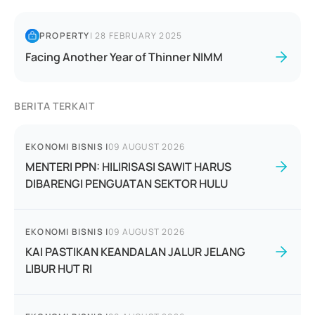
PROPERTY
|
28 FEBRUARY 2025
Facing Another Year of Thinner NIMM
BERITA TERKAIT
EKONOMI BISNIS
|
09 AUGUST 2026
MENTERI PPN: HILIRISASI SAWIT HARUS
DIBARENGI PENGUATAN SEKTOR HULU
EKONOMI BISNIS
|
09 AUGUST 2026
KAI PASTIKAN KEANDALAN JALUR JELANG
LIBUR HUT RI