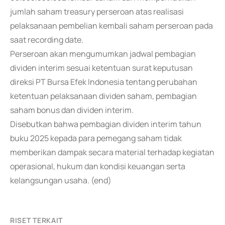
jumlah saham treasury perseroan atas realisasi
pelaksanaan pembelian kembali saham perseroan pada
saat recording date.
Perseroan akan mengumumkan jadwal pembagian
dividen interim sesuai ketentuan surat keputusan
direksi PT Bursa Efek Indonesia tentang perubahan
ketentuan pelaksanaan dividen saham, pembagian
saham bonus dan dividen interim.
Disebutkan bahwa pembagian dividen interim tahun
buku 2025 kepada para pemegang saham tidak
memberikan dampak secara material terhadap kegiatan
operasional, hukum dan kondisi keuangan serta
kelangsungan usaha. (end)
RISET TERKAIT