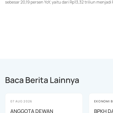
sebesar 20,19 persen YoY, yaitu dari Rp13,32 triliun menjadi 
Baca Berita Lainnya
07 AUG 2026
EKONOMI B
ANGGOTA DEWAN
BPKH D