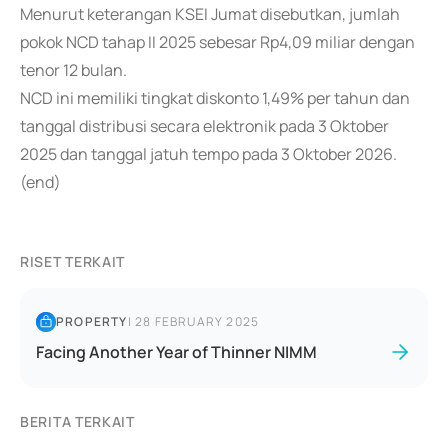
Menurut keterangan KSEI Jumat disebutkan, jumlah
pokok NCD tahap II 2025 sebesar Rp4,09 miliar dengan
tenor 12 bulan.
NCD ini memiliki tingkat diskonto 1,49% per tahun dan
tanggal distribusi secara elektronik pada 3 Oktober
2025 dan tanggal jatuh tempo pada 3 Oktober 2026.
(end)
RISET TERKAIT
PROPERTY
|
28 FEBRUARY 2025
Facing Another Year of Thinner NIMM
BERITA TERKAIT