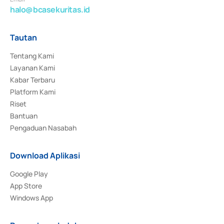
halo@bcasekuritas.id
Tautan
Tentang Kami
Layanan Kami
Kabar Terbaru
Platform Kami
Riset
Bantuan
Pengaduan Nasabah
Download Aplikasi
Google Play
App Store
Windows App