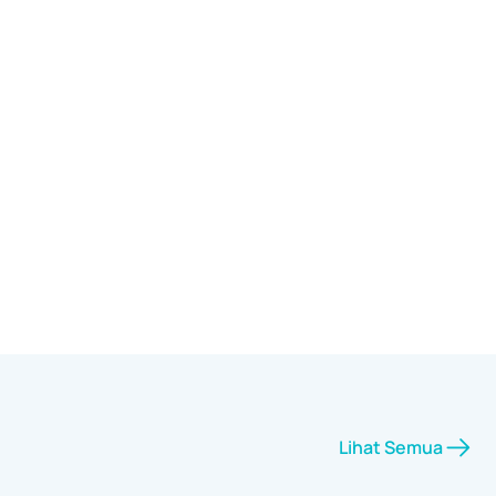
Lihat Semua