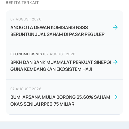
BERITA TERKAIT
07 AUGUST 2026
ANGGOTA DEWAN KOMISARIS NSSS
BERUNTUN JUAL SAHAM DI PASAR REGULER
EKONOMI BISNIS
|
07 AUGUST 2026
BPKH DAN BANK MUAMALAT PERKUAT SINERGI
GUNA KEMBANGKAN EKOSISTEM HAJI
07 AUGUST 2026
BUMI ARSANA MULIA BORONG 25,60% SAHAM
OKAS SENILAI RP60,75 MILIAR