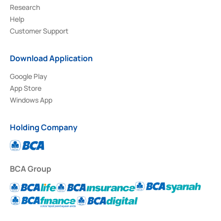
Research
Help
Customer Support
Download Application
Google Play
App Store
Windows App
Holding Company
BCA Group