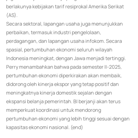
berlakunya kebijakan tarif resiprokal Amerika Serikat
(AS).
Secara sektoral, lapangan usaha juga menunjukkan
perbaikan, termasuk industri pengelolaan,
perdagangan, dan lapangan usaha infokom. Secara
spasial, pertumbuhan ekonomi seluruh wilayah
Indonesia meningkat, dengan Jawa menjadi tertinggi.
Perry menambahkan bahwa pada semester II-2025,
pertumbuhan ekonomi diperkirakan akan membaik,
didorong oleh kinerja ekspor yang tetap positif dan
meningkatnya kinerja domestik sejalan dengan
ekspansi belanja pemerintah. BI berjanji akan terus
memperkuat koordinasi untuk mendorong
pertumbuhan ekonomi yang lebih tinggi sesuai dengan
kapasitas ekonomi nasional. (end)