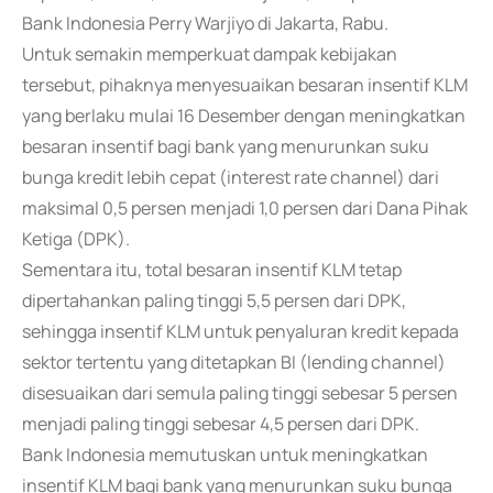
Bank Indonesia Perry Warjiyo di Jakarta, Rabu.
Untuk semakin memperkuat dampak kebijakan
tersebut, pihaknya menyesuaikan besaran insentif KLM
yang berlaku mulai 16 Desember dengan meningkatkan
besaran insentif bagi bank yang menurunkan suku
bunga kredit lebih cepat (interest rate channel) dari
maksimal 0,5 persen menjadi 1,0 persen dari Dana Pihak
Ketiga (DPK).
Sementara itu, total besaran insentif KLM tetap
dipertahankan paling tinggi 5,5 persen dari DPK,
sehingga insentif KLM untuk penyaluran kredit kepada
sektor tertentu yang ditetapkan BI (lending channel)
disesuaikan dari semula paling tinggi sebesar 5 persen
menjadi paling tinggi sebesar 4,5 persen dari DPK.
Bank Indonesia memutuskan untuk meningkatkan
insentif KLM bagi bank yang menurunkan suku bunga