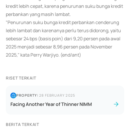
kredit lebih cepat, karena penurunan suku bunga kredit
perbankan yang masih lambat.
"Penurunan suku bunga kredit perbankan cenderung
lebih lambat dan karenanya perlu terus didorong, yaitu
sebesar 24 bps (basis poin) dari 9,20 persen pada awal
2025 menjadi sebesar 8,96 persen pada November
2025," kata Perry Warjiyo. (end/ant)
RISET TERKAIT
PROPERTY
|
28 FEBRUARY 2025
Facing Another Year of Thinner NIMM
BERITA TERKAIT