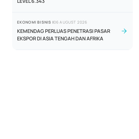
LEVEL 6.343
EKONOMI BISNIS
|
06 AUGUST 2026
KEMENDAG PERLUAS PENETRASI PASAR
EKSPOR DI ASIA TENGAH DAN AFRIKA