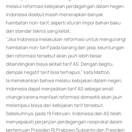
melalui reformasi kebijakan perdagangan dalam negeri.
Indonesia disebut masih menerapkan banyak
hambatan non-tarif, seperti aturan impor bahan baku
dan standar teknis yang ketat.
"Jika Indonesia melakukan reformasi untuk mengurangi
hambatan non-tarif pada barang dan jasa, keuntungan
dari reformasi tersebut akan jauh lebih besar
dibandingkan biaya akibat tarif AS. Dengan begitu,
dampak negatif tarif bisa terhapus," kata Mattoo.
Ia menekankan bahwa melalui kebijakan dalam negeri,
Indonesia dapat menjadikan tarif AS sebagai small
change karena manfaat reformasi domestik akan jauh
melampaui biaya dari kebijakan tarif tersebut.
Sebelumnya, pada 19 Februari, Indonesia dan AS telah
menyepakati perjanjian perdagangan resiprokal dalam
pertemuan Presiden RI Prabowo Subianto dan Presiden