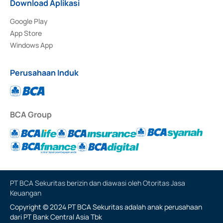
Download Aplikasi
Google Play
App Store
Windows App
Perusahaan Induk
BCA Group
PT BCA Sekuritas berizin dan diawasi oleh Otoritas Jasa
Keuangan
Copyright © 2024 PT BCA Sekuritas adalah anak perusahaan
dari PT Bank Central Asia Tbk