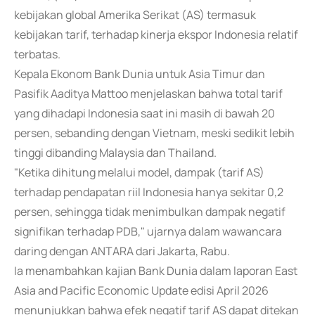
kebijakan global Amerika Serikat (AS) termasuk
kebijakan tarif, terhadap kinerja ekspor Indonesia relatif
terbatas.
Kepala Ekonom Bank Dunia untuk Asia Timur dan
Pasifik Aaditya Mattoo menjelaskan bahwa total tarif
yang dihadapi Indonesia saat ini masih di bawah 20
persen, sebanding dengan Vietnam, meski sedikit lebih
tinggi dibanding Malaysia dan Thailand.
"Ketika dihitung melalui model, dampak (tarif AS)
terhadap pendapatan riil Indonesia hanya sekitar 0,2
persen, sehingga tidak menimbulkan dampak negatif
signifikan terhadap PDB," ujarnya dalam wawancara
daring dengan ANTARA dari Jakarta, Rabu.
Ia menambahkan kajian Bank Dunia dalam laporan East
Asia and Pacific Economic Update edisi April 2026
menunjukkan bahwa efek negatif tarif AS dapat ditekan