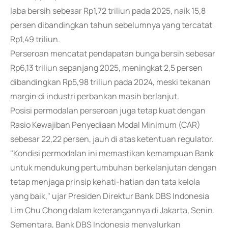
laba bersih sebesar Rp1,72 triliun pada 2025, naik 15,8
persen dibandingkan tahun sebelumnya yang tercatat
Rp1,49 triliun.
Perseroan mencatat pendapatan bunga bersih sebesar
Rp6,13 triliun sepanjang 2025, meningkat 2,5 persen
dibandingkan Rp5,98 triliun pada 2024, meski tekanan
margin di industri perbankan masih berlanjut.
Posisi permodalan perseroan juga tetap kuat dengan
Rasio Kewajiban Penyediaan Modal Minimum (CAR)
sebesar 22,22 persen, jauh di atas ketentuan regulator.
"Kondisi permodalan ini memastikan kemampuan Bank
untuk mendukung pertumbuhan berkelanjutan dengan
tetap menjaga prinsip kehati-hatian dan tata kelola
yang baik," ujar Presiden Direktur Bank DBS Indonesia
Lim Chu Chong dalam keterangannya di Jakarta, Senin.
Sementara, Bank DBS Indonesia menyalurkan