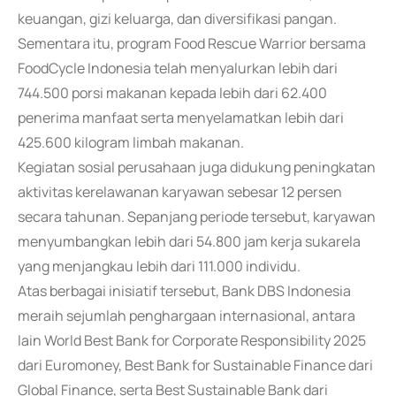
keuangan, gizi keluarga, dan diversifikasi pangan.
Sementara itu, program Food Rescue Warrior bersama
FoodCycle Indonesia telah menyalurkan lebih dari
744.500 porsi makanan kepada lebih dari 62.400
penerima manfaat serta menyelamatkan lebih dari
425.600 kilogram limbah makanan.
Kegiatan sosial perusahaan juga didukung peningkatan
aktivitas kerelawanan karyawan sebesar 12 persen
secara tahunan. Sepanjang periode tersebut, karyawan
menyumbangkan lebih dari 54.800 jam kerja sukarela
yang menjangkau lebih dari 111.000 individu.
Atas berbagai inisiatif tersebut, Bank DBS Indonesia
meraih sejumlah penghargaan internasional, antara
lain World Best Bank for Corporate Responsibility 2025
dari Euromoney, Best Bank for Sustainable Finance dari
Global Finance, serta Best Sustainable Bank dari