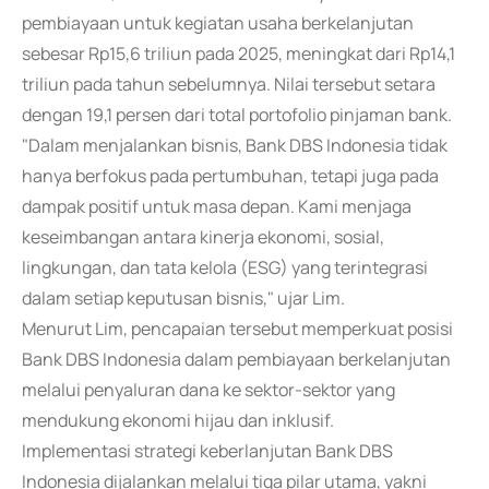
pembiayaan untuk kegiatan usaha berkelanjutan
sebesar Rp15,6 triliun pada 2025, meningkat dari Rp14,1
triliun pada tahun sebelumnya. Nilai tersebut setara
dengan 19,1 persen dari total portofolio pinjaman bank.
"Dalam menjalankan bisnis, Bank DBS Indonesia tidak
hanya berfokus pada pertumbuhan, tetapi juga pada
dampak positif untuk masa depan. Kami menjaga
keseimbangan antara kinerja ekonomi, sosial,
lingkungan, dan tata kelola (ESG) yang terintegrasi
dalam setiap keputusan bisnis," ujar Lim.
Menurut Lim, pencapaian tersebut memperkuat posisi
Bank DBS Indonesia dalam pembiayaan berkelanjutan
melalui penyaluran dana ke sektor-sektor yang
mendukung ekonomi hijau dan inklusif.
Implementasi strategi keberlanjutan Bank DBS
Indonesia dijalankan melalui tiga pilar utama, yakni