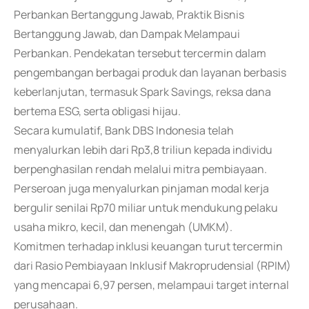
Perbankan Bertanggung Jawab, Praktik Bisnis
Bertanggung Jawab, dan Dampak Melampaui
Perbankan. Pendekatan tersebut tercermin dalam
pengembangan berbagai produk dan layanan berbasis
keberlanjutan, termasuk Spark Savings, reksa dana
bertema ESG, serta obligasi hijau.
Secara kumulatif, Bank DBS Indonesia telah
menyalurkan lebih dari Rp3,8 triliun kepada individu
berpenghasilan rendah melalui mitra pembiayaan.
Perseroan juga menyalurkan pinjaman modal kerja
bergulir senilai Rp70 miliar untuk mendukung pelaku
usaha mikro, kecil, dan menengah (UMKM).
Komitmen terhadap inklusi keuangan turut tercermin
dari Rasio Pembiayaan Inklusif Makroprudensial (RPIM)
yang mencapai 6,97 persen, melampaui target internal
perusahaan.