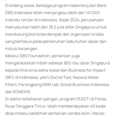
Di bidang sosial, berbagai program keberlanjutan Bank
DBS Indonesia telah menjangkau lebih dari 141.000
individu rentan di Indonesia. Sejak 2024, perusahaan
menyalurkan lebih dari 18,2 juta dolar Singapura untuk
mendukung bisnis berdampak dan organisasi nirlaba
yang berfokus pada pemenuhan kebutuhan dasar dan
inklusi keuangan.
Melalui DBS Foundation, perseroan juga
mengalokasikan hibah sebesar 850 ribu dolar Singapura
kepada lima wirausaha sosial dan Business for Impact
(BFI) di Indonesia, yakni DoctorTool, Nazava Water
Filters, Parongpong RAW Lab, Sosial Business Indonesia,
dan KONEKIN.
Di sektor ketahanan pangan, program FEAST! di Flores,
Nusa Tenggara Timur, telah memberdayakan 40 kader
desa melalui pelatihan pertanian cerdas iklim, literasi