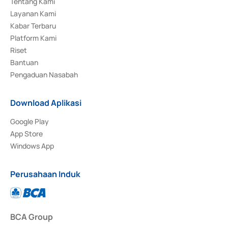
Tentang Kami
Layanan Kami
Kabar Terbaru
Platform Kami
Riset
Bantuan
Pengaduan Nasabah
Download Aplikasi
Google Play
App Store
Windows App
Perusahaan Induk
BCA Group