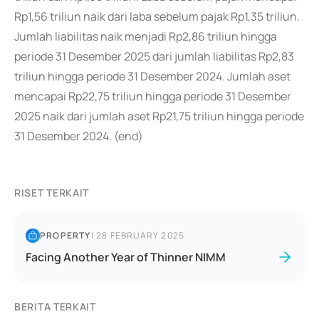
Rp1,56 triliun naik dari laba sebelum pajak Rp1,35 triliun.
Jumlah liabilitas naik menjadi Rp2,86 triliun hingga
periode 31 Desember 2025 dari jumlah liabilitas Rp2,83
triliun hingga periode 31 Desember 2024. Jumlah aset
mencapai Rp22,75 triliun hingga periode 31 Desember
2025 naik dari jumlah aset Rp21,75 triliun hingga periode
31 Desember 2024. (end)
RISET TERKAIT
PROPERTY
|
28 FEBRUARY 2025
Facing Another Year of Thinner NIMM
BERITA TERKAIT