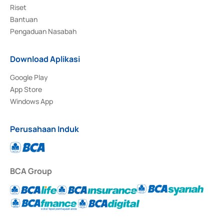
Riset
Bantuan
Pengaduan Nasabah
Download Aplikasi
Google Play
App Store
Windows App
Perusahaan Induk
BCA Group