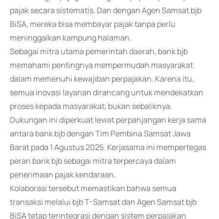
pajak secara sistematis. Dan dengan Agen Samsat bjb
BiSA, mereka bisa membayar pajak tanpa perlu
meninggalkan kampung halaman.
Sebagai mitra utama pemerintah daerah, bank bjb
memahami pentingnya mempermudah masyarakat
dalam memenuhi kewajiban perpajakan. Karena itu,
semua inovasi layanan dirancang untuk mendekatkan
proses kepada masyarakat, bukan sebaliknya.
Dukungan ini diperkuat lewat perpanjangan kerja sama
antara bank bjb dengan Tim Pembina Samsat Jawa
Barat pada 1 Agustus 2025. Kerjasama ini mempertegas
peran bank bjb sebagai mitra terpercaya dalam
penerimaan pajak kendaraan.
Kolaborasi tersebut memastikan bahwa semua
transaksi melalui bjb T-Samsat dan Agen Samsat bjb
BiSA tetap terintegrasi dengan sistem perpajakan