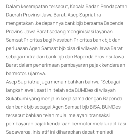
Dalam kesempatan tersebut, Kepala Badan Pendapatan
Daerah Provinsi Jawa Barat, Asep Supriatna
mengatakan .ke depannya bank bjb bersama Bapenda
Provinsi Jawa Barat sedang menginisiasi layanan
Samsat Prioritas bagi Nasabah Prioritas bank bjb dan
perluasan Agen Samsat bjb bisa di wilayah Jawa Barat
sebagai mitra dari bank bjb dan Bapenda Provinsi Jawa
Barat dalam penerimaan pembayaran pajak kendaraan
bermotor. ujarnya.
Asep Supriatna juga menambahkan bahwa "Sebagai
langkah awal, saat ini telah ada BUMDes di wilayah
Sukabumi yang menjalin kerja sama dengan Bapenda
dan bank bjb sebagai Agen Samsat bjb BiSA. BUMDes
tersebut bahkan telah mulai melayani transaksi
pembayaran pajak kendaraan bermotor melalui aplikasi
Sapawarga. Inisiatif ini diharapkan dapat menjadi