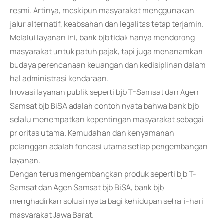
resmi. Artinya, meskipun masyarakat menggunakan
jalur alternatif, keabsahan dan legalitas tetap terjamin.
Melalui layanan ini, bank bjb tidak hanya mendorong
masyarakat untuk patuh pajak, tapi juga menanamkan
budaya perencanaan keuangan dan kedisiplinan dalam
hal administrasi kendaraan.
Inovasi layanan publik seperti bjb T-Samsat dan Agen
Samsat bjb BiSA adalah contoh nyata bahwa bank bjb
selalu menempatkan kepentingan masyarakat sebagai
prioritas utama. Kemudahan dan kenyamanan
pelanggan adalah fondasi utama setiap pengembangan
layanan.
Dengan terus mengembangkan produk seperti bjb T-
Samsat dan Agen Samsat bjb BiSA, bank bjb
menghadirkan solusi nyata bagi kehidupan sehari-hari
masyarakat Jawa Barat.