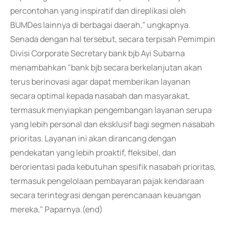
percontohan yang inspiratif dan direplikasi oleh
BUMDes lainnya di berbagai daerah," ungkapnya.
Senada dengan hal tersebut, secara terpisah Pemimpin
Divisi Corporate Secretary bank bjb Ayi Subarna
menambahkan "bank bjb secara berkelanjutan akan
terus berinovasi agar dapat memberikan layanan
secara optimal kepada nasabah dan masyarakat,
termasuk menyiapkan pengembangan layanan serupa
yang lebih personal dan eksklusif bagi segmen nasabah
prioritas. Layanan ini akan dirancang dengan
pendekatan yang lebih proaktif, fleksibel, dan
berorientasi pada kebutuhan spesifik nasabah prioritas,
termasuk pengelolaan pembayaran pajak kendaraan
secara terintegrasi dengan perencanaan keuangan
mereka," Paparnya.(end)