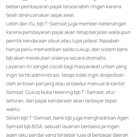
beban pembayaran pajak terasa lebih ringan karena
telah direncanakan sejak awal.
Lebih dari itu, bjb T-Samsat juga memberi ketenangan
karena pembayaran pajak akan tetap berjalan walaupun
pemilik kendaraan sibuk atau lupa jadwal. Nasabah
hanya perlu memastikan saldo cukup, dan sistem bank
bjb akan melakukan sisanya secara otomatis.
Layanan ini sangat cocok bagi masyarakat urban yang
ingin tertib administrasi, tetapi tidak ingin direpotkan
oleh antrean panjang atau prosedur manual di kantor
Samsat. Cukup buka rekening bjb T-Samsat, atur
setoran, dan pajak kendaraan akan terbayar tepat
waktu.
Selain bjb T-Samsat, bank bjb juga menghadirkan Agen
Samsat bjb BiSA, sebuah layanan berbasis jaringan
agen laku pandai yang tersebar luas di berbagai daerah