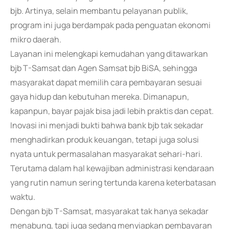
bjb. Artinya, selain membantu pelayanan publik,
program ini juga berdampak pada penguatan ekonomi
mikro daerah.
Layanan ini melengkapi kemudahan yang ditawarkan
bjb T-Samsat dan Agen Samsat bjb BiSA, sehingga
masyarakat dapat memilih cara pembayaran sesuai
gaya hidup dan kebutuhan mereka. Dimanapun,
kapanpun, bayar pajak bisa jadi lebih praktis dan cepat.
Inovasi ini menjadi bukti bahwa bank bjb tak sekadar
menghadirkan produk keuangan, tetapi juga solusi
nyata untuk permasalahan masyarakat sehari-hari.
Terutama dalam hal kewajiban administrasi kendaraan
yang rutin namun sering tertunda karena keterbatasan
waktu.
Dengan bjb T-Samsat, masyarakat tak hanya sekadar
menabung, tapi juga sedang menyiapkan pembayaran