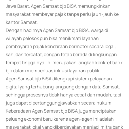
Jawa Barat. Agen Samsat bjb BiSA memungkinkan
masyarakat membayar pajak tanpa perlu jauh-jauh ke
kantor Samsat.
Dengan hadirnya Agen Samsat bjb BiSA, warga di
wilayah pelosok pun bisa menikmati layanan
pembayaran pajak kendaraan bermotor secara legal,
sah, dan tercatat, dengan tetap berada di lingkungan
tempat tinggalnya. Ini merupakan langkah konkret bank
bjb dalam memperluas inklusi layanan publik.
Agen Samsat bjb BiSA dilengkapi sistem pelayanan
digital yang terhubung langsung dengan data Samsat,
sehingga prosesnya tidak hanya cepat dan mudah, tapi
juga dapat dipertanggungjawabkan secara hukum.
Keberadaan Agen Samsat bjb BiSA juga menciptakan
peluang ekonomi baru karena agen-agen ini adalah
masyarakat lokal yang diberdayakan menjadi mitra bank