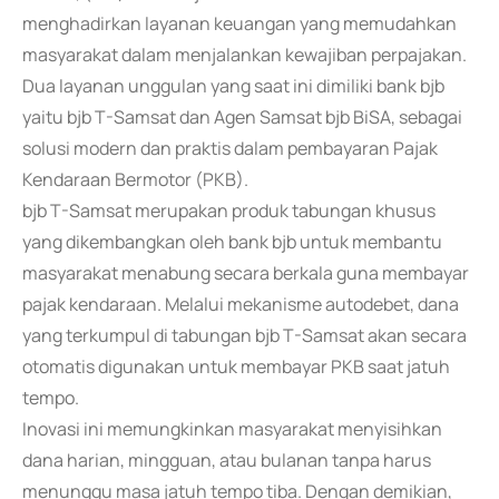
menghadirkan layanan keuangan yang memudahkan
masyarakat dalam menjalankan kewajiban perpajakan.
Dua layanan unggulan yang saat ini dimiliki bank bjb
yaitu bjb T-Samsat dan Agen Samsat bjb BiSA, sebagai
solusi modern dan praktis dalam pembayaran Pajak
Kendaraan Bermotor (PKB).
bjb T-Samsat merupakan produk tabungan khusus
yang dikembangkan oleh bank bjb untuk membantu
masyarakat menabung secara berkala guna membayar
pajak kendaraan. Melalui mekanisme autodebet, dana
yang terkumpul di tabungan bjb T-Samsat akan secara
otomatis digunakan untuk membayar PKB saat jatuh
tempo.
Inovasi ini memungkinkan masyarakat menyisihkan
dana harian, mingguan, atau bulanan tanpa harus
menunggu masa jatuh tempo tiba. Dengan demikian,