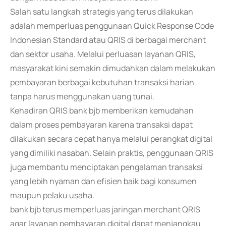
Salah satu langkah strategis yang terus dilakukan
adalah memperluas penggunaan Quick Response Code
Indonesian Standard atau QRIS di berbagai merchant
dan sektor usaha. Melalui perluasan layanan QRIS,
masyarakat kini semakin dimudahkan dalam melakukan
pembayaran berbagai kebutuhan transaksi harian
tanpa harus menggunakan uang tunai.
Kehadiran QRIS bank bjb memberikan kemudahan
dalam proses pembayaran karena transaksi dapat
dilakukan secara cepat hanya melalui perangkat digital
yang dimiliki nasabah. Selain praktis, penggunaan QRIS
juga membantu menciptakan pengalaman transaksi
yang lebih nyaman dan efisien baik bagi konsumen
maupun pelaku usaha.
bank bjb terus memperluas jaringan merchant QRIS
agar layanan pembayaran digital dapat menjangkau