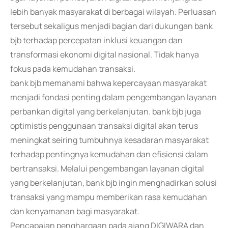
lebih banyak masyarakat di berbagai wilayah. Perluasan
tersebut sekaligus menjadi bagian dari dukungan bank
bjb terhadap percepatan inklusi keuangan dan
transformasi ekonomi digital nasional. Tidak hanya
fokus pada kemudahan transaksi.
bank bjb memahami bahwa kepercayaan masyarakat
menjadi fondasi penting dalam pengembangan layanan
perbankan digital yang berkelanjutan. bank bjb juga
optimistis penggunaan transaksi digital akan terus
meningkat seiring tumbuhnya kesadaran masyarakat
terhadap pentingnya kemudahan dan efisiensi dalam
bertransaksi. Melalui pengembangan layanan digital
yang berkelanjutan, bank bjb ingin menghadirkan solusi
transaksi yang mampu memberikan rasa kemudahan
dan kenyamanan bagi masyarakat.
Pencapaian penghargaan pada ajang DIGIWARA dan