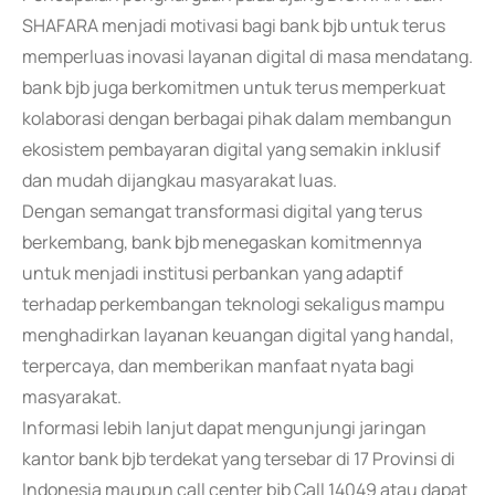
SHAFARA menjadi motivasi bagi bank bjb untuk terus
memperluas inovasi layanan digital di masa mendatang.
bank bjb juga berkomitmen untuk terus memperkuat
kolaborasi dengan berbagai pihak dalam membangun
ekosistem pembayaran digital yang semakin inklusif
dan mudah dijangkau masyarakat luas.
Dengan semangat transformasi digital yang terus
berkembang, bank bjb menegaskan komitmennya
untuk menjadi institusi perbankan yang adaptif
terhadap perkembangan teknologi sekaligus mampu
menghadirkan layanan keuangan digital yang handal,
terpercaya, dan memberikan manfaat nyata bagi
masyarakat.
Informasi lebih lanjut dapat mengunjungi jaringan
kantor bank bjb terdekat yang tersebar di 17 Provinsi di
Indonesia maupun call center bjb Call 14049 atau dapat