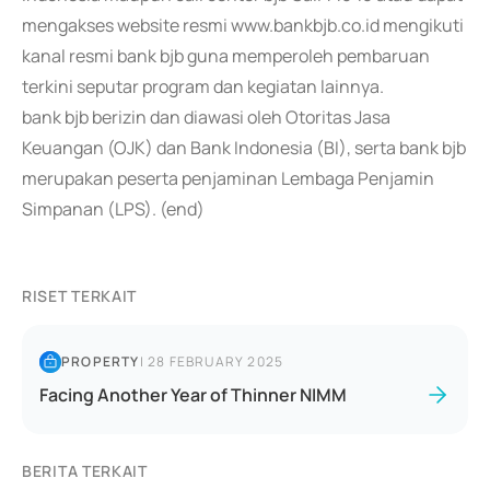
mengakses website resmi www.bankbjb.co.id mengikuti
kanal resmi bank bjb guna memperoleh pembaruan
terkini seputar program dan kegiatan lainnya.
bank bjb berizin dan diawasi oleh Otoritas Jasa
Keuangan (OJK) dan Bank Indonesia (BI), serta bank bjb
merupakan peserta penjaminan Lembaga Penjamin
Simpanan (LPS). (end)
RISET TERKAIT
PROPERTY
|
28 FEBRUARY 2025
Facing Another Year of Thinner NIMM
BERITA TERKAIT