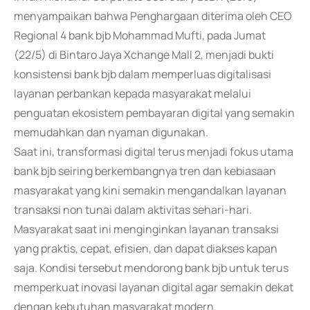
menyampaikan bahwa Penghargaan diterima oleh CEO
Regional 4 bank bjb Mohammad Mufti, pada Jumat
(22/5) di Bintaro Jaya Xchange Mall 2, menjadi bukti
konsistensi bank bjb dalam memperluas digitalisasi
layanan perbankan kepada masyarakat melalui
penguatan ekosistem pembayaran digital yang semakin
memudahkan dan nyaman digunakan.
Saat ini, transformasi digital terus menjadi fokus utama
bank bjb seiring berkembangnya tren dan kebiasaan
masyarakat yang kini semakin mengandalkan layanan
transaksi non tunai dalam aktivitas sehari-hari.
Masyarakat saat ini menginginkan layanan transaksi
yang praktis, cepat, efisien, dan dapat diakses kapan
saja. Kondisi tersebut mendorong bank bjb untuk terus
memperkuat inovasi layanan digital agar semakin dekat
dengan kebutuhan masyarakat modern.