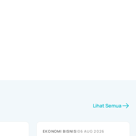
Lihat Semua
EKONOMI BISNIS
|
06 AUG 2026