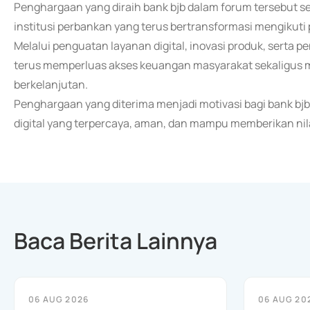
Penghargaan yang diraih bank bjb dalam forum tersebut s
institusi perbankan yang terus bertransformasi mengikut
Melalui penguatan layanan digital, inovasi produk, serta pe
terus memperluas akses keuangan masyarakat sekaligus 
berkelanjutan.
Penghargaan yang diterima menjadi motivasi bagi bank bj
digital yang terpercaya, aman, dan mampu memberikan nil
Baca Berita Lainnya
06 AUG 2026
06 AUG 20