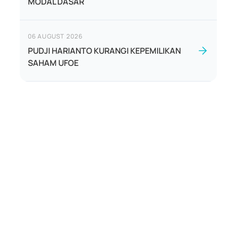
MODAL DASAR
06 AUGUST 2026
PUDJI HARIANTO KURANGI KEPEMILIKAN
SAHAM UFOE