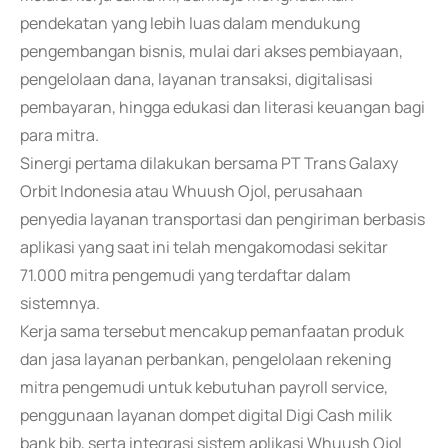
pendekatan yang lebih luas dalam mendukung
pengembangan bisnis, mulai dari akses pembiayaan,
pengelolaan dana, layanan transaksi, digitalisasi
pembayaran, hingga edukasi dan literasi keuangan bagi
para mitra.
Sinergi pertama dilakukan bersama PT Trans Galaxy
Orbit Indonesia atau Whuush Ojol, perusahaan
penyedia layanan transportasi dan pengiriman berbasis
aplikasi yang saat ini telah mengakomodasi sekitar
71.000 mitra pengemudi yang terdaftar dalam
sistemnya.
Kerja sama tersebut mencakup pemanfaatan produk
dan jasa layanan perbankan, pengelolaan rekening
mitra pengemudi untuk kebutuhan payroll service,
penggunaan layanan dompet digital Digi Cash milik
bank bjb, serta integrasi sistem aplikasi Whuush Ojol