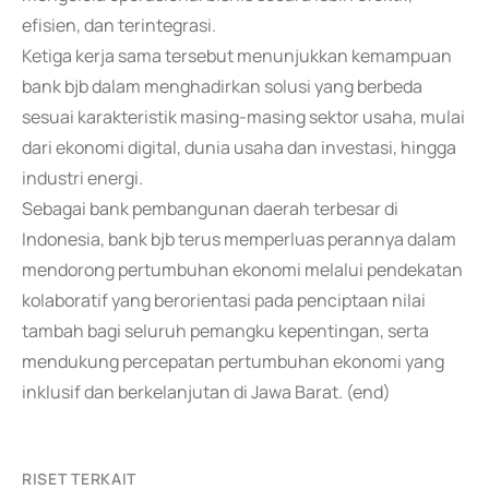
efisien, dan terintegrasi.
Ketiga kerja sama tersebut menunjukkan kemampuan
bank bjb dalam menghadirkan solusi yang berbeda
sesuai karakteristik masing-masing sektor usaha, mulai
dari ekonomi digital, dunia usaha dan investasi, hingga
industri energi.
Sebagai bank pembangunan daerah terbesar di
Indonesia, bank bjb terus memperluas perannya dalam
mendorong pertumbuhan ekonomi melalui pendekatan
kolaboratif yang berorientasi pada penciptaan nilai
tambah bagi seluruh pemangku kepentingan, serta
mendukung percepatan pertumbuhan ekonomi yang
inklusif dan berkelanjutan di Jawa Barat. (end)
RISET TERKAIT