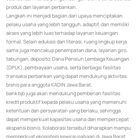
produk dan layanan perbankan.
Langkah ini menjadi bagian dari upaya menciptakan
pelaku usaha yang lebih tangguh, adaptif, dan memiliki
akses yang lebih luas terhadap layanan keuangan
formal. Selain edukasi dan literasi, ruang lingkup kerja
sama juga mencakup penempatan dana, layanan giro,
tabungan, deposito, Dana Pensiun Lembaga Keuangan
(DPLK), pembiayaan usaha, serta berbagai fasilitas
transaksi perbankan yang dapat mendukung aktivitas
bisnis para anggota KADIN Jawa Barat.
bank bjb juga akan mendukung pemberian fasilitas
kredit produktif kepada pelaku usaha yang memenuhi
ketentuan dan persyaratan yang berlaku, sehingga
dapat memperkuat kapasitas usaha dan mempercepat
ekspansi bisnis. Kolaborasi tersebut diharapkan mampu
memperkuat ekosistem kewirausahaan di Jawa Barat