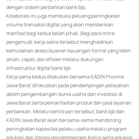
dengan sistem perbankan bank bjb.
Kolaborasi ini juga membuka peluang peningkatan
volume transaksi digital yang akan memberikan
manfaat bagi kedua belah pihak. Bagi para mitra
pengemudi, kerja sama tersebut menghadirkan
kemudahan akses layanan keuangan formal yang lebih
aman, cepat, dan efisien melalui dukungan
infrastruktur digital bank bjb.
Kerja sama kedua dilakukan bersama KADIN Provinsi
Jawa Barat difokuskan pada pendampingan pelayanan
dalam pengembangan dunia usaha dan investasi di
Jawa Barat serta pemanfaatan produk dan jasa layanan
perbankan. Melalui kemitraan tersebut, bank bjb dan
KADIN Jawa Barat akan bersama-sama mendorong
peningkatan kapasitas pelaku usaha melalui program
edukasi dan literasi pengembangan bisnis serta edukasi