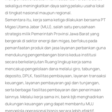
sekaligus meningkatkan daya saing pelaku usaha lokal
di tingkat nasional maupun regional.
Sementara itu, kerja sama ketiga dilakukan bersama PT
Migas Utama Jabar (MUJ), salah satu perusahaan
strategis milik Pemerintah Provinsi Jawa Barat yang
bergerak di sektor energi dan migas, berfokus pada
pemanfaatan produk dan jasa layanan perbankan guna
mendukung pengembangan bisnis kedua institusi
secara berkelanjutan Ruang lingkup kerja sama
mencakup pengelolaan dana melalui giro, tabungan,
deposito, DPLK, fasilitas pembiayaan, layanan transaksi
keuangan, layanan pembayaran gaji dan tunjangan,
serta berbagai fasilitas pembayaran dan penerimaan
lainnya. Melalui kerja sama ini, bank bjb menghadirkan
dukungan keuangan yang dapat membantu MUJ
mengelola operasional bisnis secara lebih efektif,