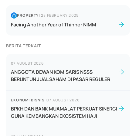
PROPERTY
|
28 FEBRUARY 2025
Facing Another Year of Thinner NIMM
BERITA TERKAIT
07 AUGUST 2026
ANGGOTA DEWAN KOMISARIS NSSS
BERUNTUN JUAL SAHAM DI PASAR REGULER
EKONOMI BISNIS
|
07 AUGUST 2026
BPKH DAN BANK MUAMALAT PERKUAT SINERGI
GUNA KEMBANGKAN EKOSISTEM HAJI