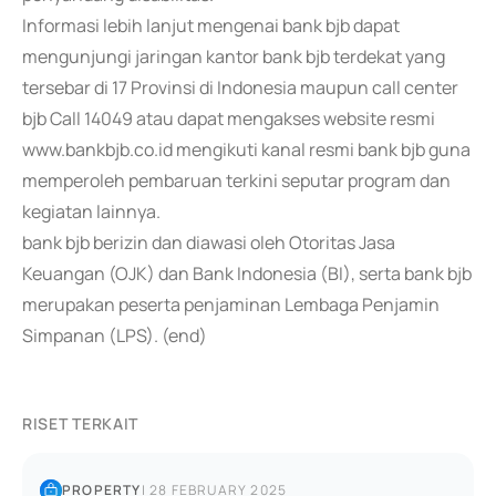
Informasi lebih lanjut mengenai bank bjb dapat
mengunjungi jaringan kantor bank bjb terdekat yang
tersebar di 17 Provinsi di Indonesia maupun call center
bjb Call 14049 atau dapat mengakses website resmi
www.bankbjb.co.id mengikuti kanal resmi bank bjb guna
memperoleh pembaruan terkini seputar program dan
kegiatan lainnya.
bank bjb berizin dan diawasi oleh Otoritas Jasa
Keuangan (OJK) dan Bank Indonesia (BI), serta bank bjb
merupakan peserta penjaminan Lembaga Penjamin
Simpanan (LPS). (end)
RISET TERKAIT
PROPERTY
|
28 FEBRUARY 2025