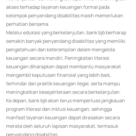
akses terhadap layanan keuangan formal pada
kelompok penyandang disabilitas masih memerlukan
perhatian bersama.
Melalui edukasi yang berkelanjutan, bank bjb berharap
semakin banyak penyandang disabilitas yang memiliki
pengetahuan dan keterampilan dalam mengelola
keuangan secara mandiri. Peningkatan literasi
keuangan diharapkan dapat membantu masyarakat
mengambil keputusan finansial yang lebih baik,
terhindar dari praktik keuangan ilegal, serta mampu
meningkatkan kesejahteraan secara berkelanjutan.
Ke depan, bank bjb akan terus memperluas jangkauan
program literasi dan inklusi keuangan, sehingga
manfaat layanan keuangan dapat dirasakan secara
merata oleh seluruh lapisan masyarakat, termasuk
penyandang disabilitas.