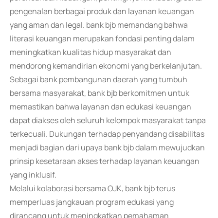
pengenalan berbagai produk dan layanan keuangan
yang aman dan legal. bank bjb memandang bahwa
literasi keuangan merupakan fondasi penting dalam
meningkatkan kualitas hidup masyarakat dan
mendorong kemandirian ekonomi yang berkelanjutan.
Sebagai bank pembangunan daerah yang tumbuh
bersama masyarakat, bank bjb berkomitmen untuk
memastikan bahwa layanan dan edukasi keuangan
dapat diakses oleh seluruh kelompok masyarakat tanpa
terkecuali. Dukungan terhadap penyandang disabilitas
menjadi bagian dari upaya bank bjb dalam mewujudkan
prinsip kesetaraan akses terhadap layanan keuangan
yang inklusif.
Melalui kolaborasi bersama OJK, bank bjb terus
memperluas jangkauan program edukasi yang
dirancang untuk meningkatkan pemahaman