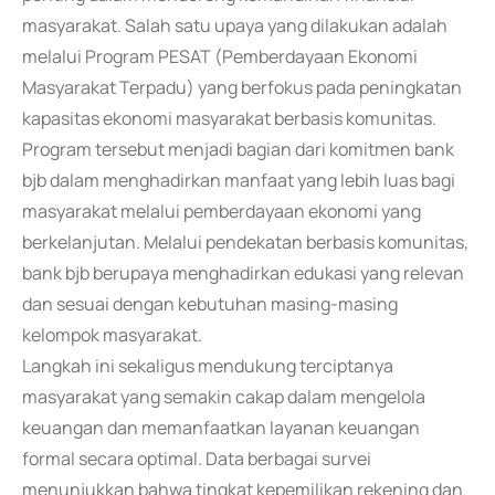
masyarakat. Salah satu upaya yang dilakukan adalah
melalui Program PESAT (Pemberdayaan Ekonomi
Masyarakat Terpadu) yang berfokus pada peningkatan
kapasitas ekonomi masyarakat berbasis komunitas.
Program tersebut menjadi bagian dari komitmen bank
bjb dalam menghadirkan manfaat yang lebih luas bagi
masyarakat melalui pemberdayaan ekonomi yang
berkelanjutan. Melalui pendekatan berbasis komunitas,
bank bjb berupaya menghadirkan edukasi yang relevan
dan sesuai dengan kebutuhan masing-masing
kelompok masyarakat.
Langkah ini sekaligus mendukung terciptanya
masyarakat yang semakin cakap dalam mengelola
keuangan dan memanfaatkan layanan keuangan
formal secara optimal. Data berbagai survei
menunjukkan bahwa tingkat kepemilikan rekening dan