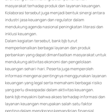
masyarakat terhadap produk dan layanan keuangan.
Kolaborasi tersebut juga menjadi bentuk sinergi antara
industri jasa keuangan dan regulator dalam
mendukung agenda nasional peningkatan literasi dan
inklusi keuangan.
Dalam kegiatan tersebut, bank bjb turut
memperkenalkan berbagai layanan dan produk
perbankan yang dapat dimanfaatkan masyarakat untuk
mendukung aktivitas ekonomi dan pengelolaan
keuangan sehari-hari. Peserta juga memperoleh
informasi mengenai pentingnya menggunakan layanan
keuangan yang legal serta memahami berbagai risiko
yang perlu diwaspadai dalam aktivitas keuangan.
bank bjb meyakini bahwa akses terhadap informasi dan
layanan keuangan merupakan salah satu faktor
penting dalam mendorong kemandirian finansial