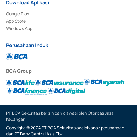
Download Aplikasi
Google Play
App Store
Windows App
Perusahaan Induk
BCA Group
PT BCA Sekuritas berizin dan diawasi oleh Otoritas Jasa
Keuangan
Copyright © 2024 PT BCA Sekuritas adalah anak perusahaan
dari PT Bank Central Asia Tbk