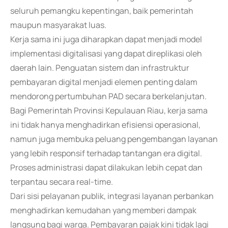
seluruh pemangku kepentingan, baik pemerintah
maupun masyarakat luas.
Kerja sama ini juga diharapkan dapat menjadi model
implementasi digitalisasi yang dapat direplikasi oleh
daerah lain. Penguatan sistem dan infrastruktur
pembayaran digital menjadi elemen penting dalam
mendorong pertumbuhan PAD secara berkelanjutan.
Bagi Pemerintah Provinsi Kepulauan Riau, kerja sama
ini tidak hanya menghadirkan efisiensi operasional,
namun juga membuka peluang pengembangan layanan
yang lebih responsif terhadap tantangan era digital.
Proses administrasi dapat dilakukan lebih cepat dan
terpantau secara real-time.
Dari sisi pelayanan publik, integrasi layanan perbankan
menghadirkan kemudahan yang memberi dampak
langsung bagi warga. Pembayaran pajak kini tidak lagi