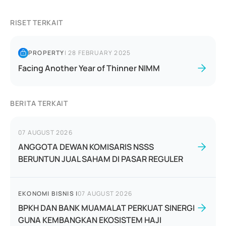
RISET TERKAIT
PROPERTY
|
28 FEBRUARY 2025
Facing Another Year of Thinner NIMM
BERITA TERKAIT
07 AUGUST 2026
ANGGOTA DEWAN KOMISARIS NSSS
BERUNTUN JUAL SAHAM DI PASAR REGULER
EKONOMI BISNIS
|
07 AUGUST 2026
BPKH DAN BANK MUAMALAT PERKUAT SINERGI
GUNA KEMBANGKAN EKOSISTEM HAJI