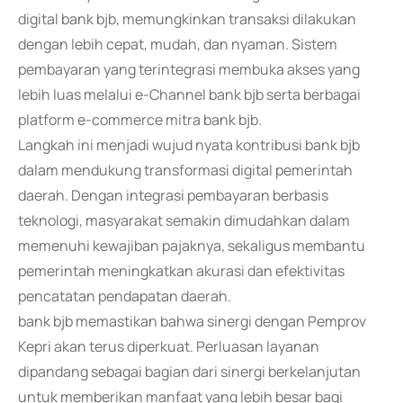
digital bank bjb, memungkinkan transaksi dilakukan
dengan lebih cepat, mudah, dan nyaman. Sistem
pembayaran yang terintegrasi membuka akses yang
lebih luas melalui e-Channel bank bjb serta berbagai
platform e-commerce mitra bank bjb.
Langkah ini menjadi wujud nyata kontribusi bank bjb
dalam mendukung transformasi digital pemerintah
daerah. Dengan integrasi pembayaran berbasis
teknologi, masyarakat semakin dimudahkan dalam
memenuhi kewajiban pajaknya, sekaligus membantu
pemerintah meningkatkan akurasi dan efektivitas
pencatatan pendapatan daerah.
bank bjb memastikan bahwa sinergi dengan Pemprov
Kepri akan terus diperkuat. Perluasan layanan
dipandang sebagai bagian dari sinergi berkelanjutan
untuk memberikan manfaat yang lebih besar bagi