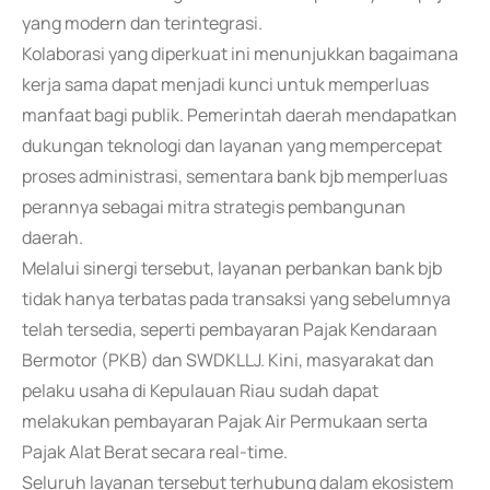
yang modern dan terintegrasi.
Kolaborasi yang diperkuat ini menunjukkan bagaimana
kerja sama dapat menjadi kunci untuk memperluas
manfaat bagi publik. Pemerintah daerah mendapatkan
dukungan teknologi dan layanan yang mempercepat
proses administrasi, sementara bank bjb memperluas
perannya sebagai mitra strategis pembangunan
daerah.
Melalui sinergi tersebut, layanan perbankan bank bjb
tidak hanya terbatas pada transaksi yang sebelumnya
telah tersedia, seperti pembayaran Pajak Kendaraan
Bermotor (PKB) dan SWDKLLJ. Kini, masyarakat dan
pelaku usaha di Kepulauan Riau sudah dapat
melakukan pembayaran Pajak Air Permukaan serta
Pajak Alat Berat secara real-time.
Seluruh layanan tersebut terhubung dalam ekosistem