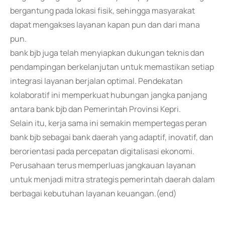
bergantung pada lokasi fisik, sehingga masyarakat
dapat mengakses layanan kapan pun dan dari mana
pun.
bank bjb juga telah menyiapkan dukungan teknis dan
pendampingan berkelanjutan untuk memastikan setiap
integrasi layanan berjalan optimal. Pendekatan
kolaboratif ini memperkuat hubungan jangka panjang
antara bank bjb dan Pemerintah Provinsi Kepri.
Selain itu, kerja sama ini semakin mempertegas peran
bank bjb sebagai bank daerah yang adaptif, inovatif, dan
berorientasi pada percepatan digitalisasi ekonomi.
Perusahaan terus memperluas jangkauan layanan
untuk menjadi mitra strategis pemerintah daerah dalam
berbagai kebutuhan layanan keuangan.(end)