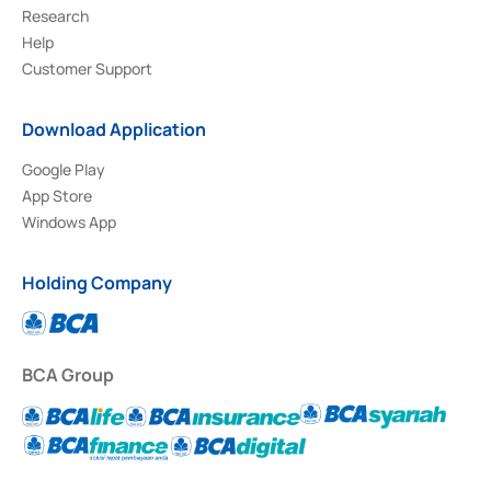
Research
Help
Customer Support
Download Application
Google Play
App Store
Windows App
Holding Company
BCA Group