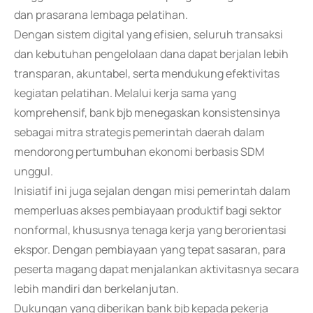
dan prasarana lembaga pelatihan.
Dengan sistem digital yang efisien, seluruh transaksi
dan kebutuhan pengelolaan dana dapat berjalan lebih
transparan, akuntabel, serta mendukung efektivitas
kegiatan pelatihan. Melalui kerja sama yang
komprehensif, bank bjb menegaskan konsistensinya
sebagai mitra strategis pemerintah daerah dalam
mendorong pertumbuhan ekonomi berbasis SDM
unggul.
Inisiatif ini juga sejalan dengan misi pemerintah dalam
memperluas akses pembiayaan produktif bagi sektor
nonformal, khususnya tenaga kerja yang berorientasi
ekspor. Dengan pembiayaan yang tepat sasaran, para
peserta magang dapat menjalankan aktivitasnya secara
lebih mandiri dan berkelanjutan.
Dukungan yang diberikan bank bjb kepada pekerja