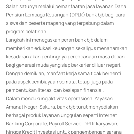
Salah satunya melalui pemanfaatan jasa layanan Dana
Pensiun Lembaga Keuangan (DPLK) bank bjb bagi para
siswa dan peserta magang yang tergabung dalam
program pelatihan.
Langkah ini menegaskan peran bank bjb dalam
memberikan edukasi keuangan sekaligus menanamkan
kesadaran akan pentingnya perencanaan masa depan
bagi generasi muda yang siap berkarier di luar negeri.
Dengan demikian, manfaat kerja sama tidak berhenti
pada aspek pembiayaan semata, tetapi juga pada
pembentukan literasi dan kesiapan finansial.
Dalam mendukung aktivitas operasional Yayasan
Amanat Negeri Sakura, bank bjb turut menyediakan
berbagai produk layanan unggulan seperti Internet
Banking Corporate, Payroll Service, DPLK karyawan,
hingga Kredit Investasi untuk pengembangan sarana