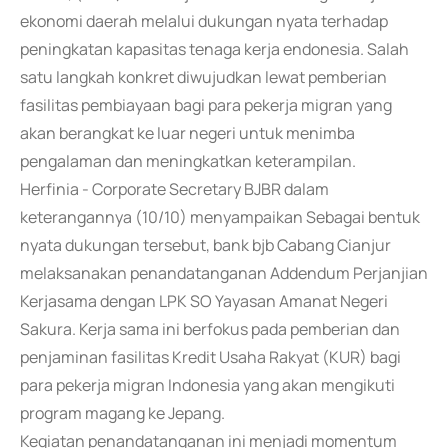
ekonomi daerah melalui dukungan nyata terhadap
peningkatan kapasitas tenaga kerja endonesia. Salah
satu langkah konkret diwujudkan lewat pemberian
fasilitas pembiayaan bagi para pekerja migran yang
akan berangkat ke luar negeri untuk menimba
pengalaman dan meningkatkan keterampilan.
Herfinia - Corporate Secretary BJBR dalam
keterangannya (10/10) menyampaikan Sebagai bentuk
nyata dukungan tersebut, bank bjb Cabang Cianjur
melaksanakan penandatanganan Addendum Perjanjian
Kerjasama dengan LPK SO Yayasan Amanat Negeri
Sakura. Kerja sama ini berfokus pada pemberian dan
penjaminan fasilitas Kredit Usaha Rakyat (KUR) bagi
para pekerja migran Indonesia yang akan mengikuti
program magang ke Jepang.
Kegiatan penandatanganan ini menjadi momentum