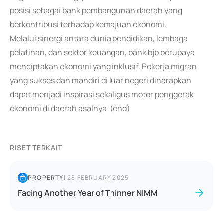
posisi sebagai bank pembangunan daerah yang
berkontribusi terhadap kemajuan ekonomi.
Melalui sinergi antara dunia pendidikan, lembaga
pelatihan, dan sektor keuangan, bank bjb berupaya
menciptakan ekonomi yang inklusif. Pekerja migran
yang sukses dan mandiri di luar negeri diharapkan
dapat menjadi inspirasi sekaligus motor penggerak
ekonomi di daerah asalnya. (end)
RISET TERKAIT
PROPERTY
|
28 FEBRUARY 2025
Facing Another Year of Thinner NIMM