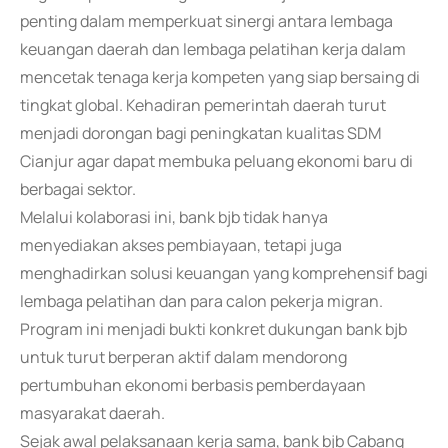
penting dalam memperkuat sinergi antara lembaga
keuangan daerah dan lembaga pelatihan kerja dalam
mencetak tenaga kerja kompeten yang siap bersaing di
tingkat global. Kehadiran pemerintah daerah turut
menjadi dorongan bagi peningkatan kualitas SDM
Cianjur agar dapat membuka peluang ekonomi baru di
berbagai sektor.
Melalui kolaborasi ini, bank bjb tidak hanya
menyediakan akses pembiayaan, tetapi juga
menghadirkan solusi keuangan yang komprehensif bagi
lembaga pelatihan dan para calon pekerja migran.
Program ini menjadi bukti konkret dukungan bank bjb
untuk turut berperan aktif dalam mendorong
pertumbuhan ekonomi berbasis pemberdayaan
masyarakat daerah.
Sejak awal pelaksanaan kerja sama, bank bjb Cabang