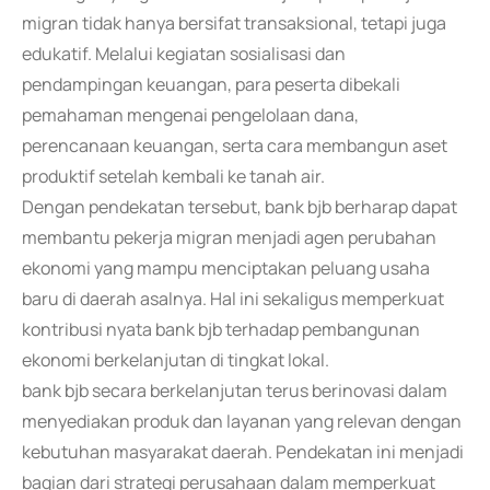
migran tidak hanya bersifat transaksional, tetapi juga
edukatif. Melalui kegiatan sosialisasi dan
pendampingan keuangan, para peserta dibekali
pemahaman mengenai pengelolaan dana,
perencanaan keuangan, serta cara membangun aset
produktif setelah kembali ke tanah air.
Dengan pendekatan tersebut, bank bjb berharap dapat
membantu pekerja migran menjadi agen perubahan
ekonomi yang mampu menciptakan peluang usaha
baru di daerah asalnya. Hal ini sekaligus memperkuat
kontribusi nyata bank bjb terhadap pembangunan
ekonomi berkelanjutan di tingkat lokal.
bank bjb secara berkelanjutan terus berinovasi dalam
menyediakan produk dan layanan yang relevan dengan
kebutuhan masyarakat daerah. Pendekatan ini menjadi
bagian dari strategi perusahaan dalam memperkuat