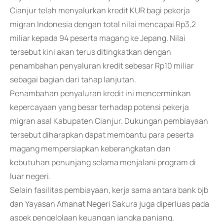
Cianjur telah menyalurkan kredit KUR bagi pekerja
migran Indonesia dengan total nilai mencapai Rp3,2
miliar kepada 94 peserta magang ke Jepang. Nilai
tersebut kini akan terus ditingkatkan dengan
penambahan penyaluran kredit sebesar Rp10 miliar
sebagai bagian dari tahap lanjutan.
Penambahan penyaluran kredit ini mencerminkan
kepercayaan yang besar terhadap potensi pekerja
migran asal Kabupaten Cianjur. Dukungan pembiayaan
tersebut diharapkan dapat membantu para peserta
magang mempersiapkan keberangkatan dan
kebutuhan penunjang selama menjalani program di
luar negeri.
Selain fasilitas pembiayaan, kerja sama antara bank bjb
dan Yayasan Amanat Negeri Sakura juga diperluas pada
aspek pengelolaan keuangan jangka panjang.