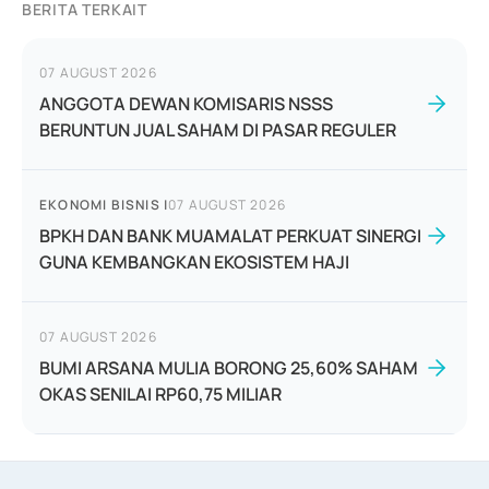
BERITA TERKAIT
07 AUGUST 2026
ANGGOTA DEWAN KOMISARIS NSSS
BERUNTUN JUAL SAHAM DI PASAR REGULER
EKONOMI BISNIS
|
07 AUGUST 2026
BPKH DAN BANK MUAMALAT PERKUAT SINERGI
GUNA KEMBANGKAN EKOSISTEM HAJI
07 AUGUST 2026
BUMI ARSANA MULIA BORONG 25,60% SAHAM
OKAS SENILAI RP60,75 MILIAR