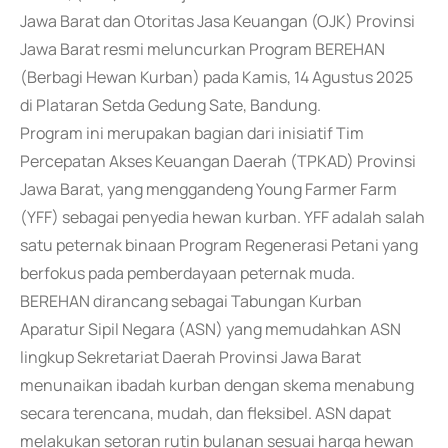
Jawa Barat dan Otoritas Jasa Keuangan (OJK) Provinsi
Jawa Barat resmi meluncurkan Program BEREHAN
(Berbagi Hewan Kurban) pada Kamis, 14 Agustus 2025
di Plataran Setda Gedung Sate, Bandung.
Program ini merupakan bagian dari inisiatif Tim
Percepatan Akses Keuangan Daerah (TPKAD) Provinsi
Jawa Barat, yang menggandeng Young Farmer Farm
(YFF) sebagai penyedia hewan kurban. YFF adalah salah
satu peternak binaan Program Regenerasi Petani yang
berfokus pada pemberdayaan peternak muda.
BEREHAN dirancang sebagai Tabungan Kurban
Aparatur Sipil Negara (ASN) yang memudahkan ASN
lingkup Sekretariat Daerah Provinsi Jawa Barat
menunaikan ibadah kurban dengan skema menabung
secara terencana, mudah, dan fleksibel. ASN dapat
melakukan setoran rutin bulanan sesuai harga hewan