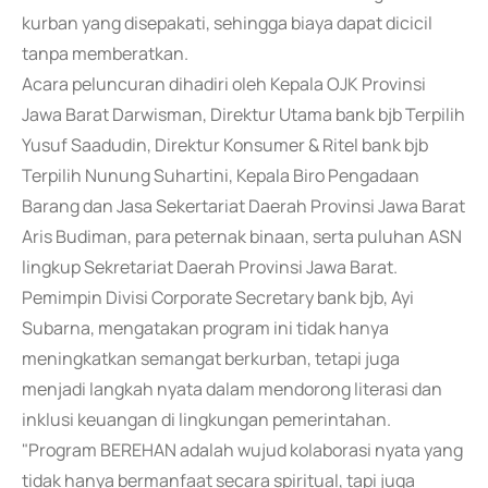
kurban yang disepakati, sehingga biaya dapat dicicil
tanpa memberatkan.
Acara peluncuran dihadiri oleh Kepala OJK Provinsi
Jawa Barat Darwisman, Direktur Utama bank bjb Terpilih
Yusuf Saadudin, Direktur Konsumer & Ritel bank bjb
Terpilih Nunung Suhartini, Kepala Biro Pengadaan
Barang dan Jasa Sekertariat Daerah Provinsi Jawa Barat
Aris Budiman, para peternak binaan, serta puluhan ASN
lingkup Sekretariat Daerah Provinsi Jawa Barat.
Pemimpin Divisi Corporate Secretary bank bjb, Ayi
Subarna, mengatakan program ini tidak hanya
meningkatkan semangat berkurban, tetapi juga
menjadi langkah nyata dalam mendorong literasi dan
inklusi keuangan di lingkungan pemerintahan.
"Program BEREHAN adalah wujud kolaborasi nyata yang
tidak hanya bermanfaat secara spiritual, tapi juga