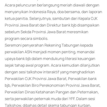
Acara peluncuran berlangsung meriah diawali dengan
menyanyikan Indonesia Raya, doa bersama, dan laporan
ketua panitia. Selanjutnya, sambutan dari Kepala OJK
Provinsi Jawa Barat dan Direktur bank bjb disampaikan
sebelum Sekda Provinsi Jawa Barat meresmikan
program secara simbolis.
Seremoni penyerahan Rekening Tabungan kepada
perwakilan ASN menjadi momen penting, menandai
upaya bank bjb dalam mendukung literasi keuangan
sejak tahap awal program. Acara kemudian dilanjutkan
dengan sesi talkshow interaktif yang menghadirkan
Perwakilan OJK Provinsi Jawa Barat, Perwakilan bank
bjb, Perwakilan Biro Perekonomian Provinsi Jawa Barat,
Perwakilan Dinas Ketahanan Pangan dan Peternakan,
serta perwakilan peternak muda dari YFF. Dalam sesi
Talkshow, dibahas detail skema tabungan kurban,