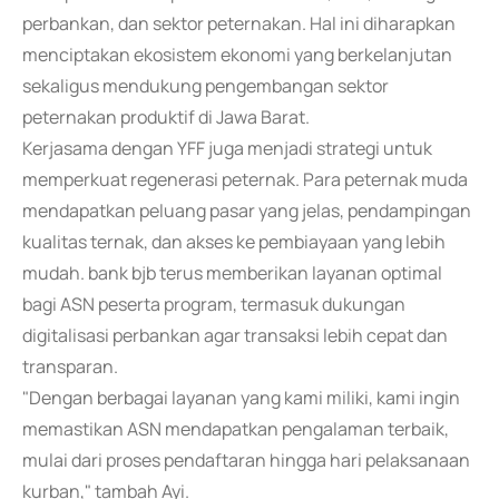
perbankan, dan sektor peternakan. Hal ini diharapkan
menciptakan ekosistem ekonomi yang berkelanjutan
sekaligus mendukung pengembangan sektor
peternakan produktif di Jawa Barat.
Kerjasama dengan YFF juga menjadi strategi untuk
memperkuat regenerasi peternak. Para peternak muda
mendapatkan peluang pasar yang jelas, pendampingan
kualitas ternak, dan akses ke pembiayaan yang lebih
mudah. bank bjb terus memberikan layanan optimal
bagi ASN peserta program, termasuk dukungan
digitalisasi perbankan agar transaksi lebih cepat dan
transparan.
"Dengan berbagai layanan yang kami miliki, kami ingin
memastikan ASN mendapatkan pengalaman terbaik,
mulai dari proses pendaftaran hingga hari pelaksanaan
kurban," tambah Ayi.