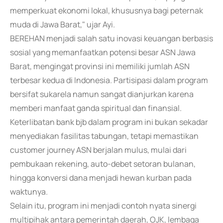
memperkuat ekonomi lokal, khususnya bagi peternak
muda di Jawa Barat," ujar Ayi.
BEREHAN menjadi salah satu inovasi keuangan berbasis
sosial yang memanfaatkan potensi besar ASN Jawa
Barat, mengingat provinsi ini memiliki jumlah ASN
terbesar kedua di Indonesia. Partisipasi dalam program
bersifat sukarela namun sangat dianjurkan karena
memberi manfaat ganda spiritual dan finansial.
Keterlibatan bank bjb dalam program ini bukan sekadar
menyediakan fasilitas tabungan, tetapi memastikan
customer journey ASN berjalan mulus, mulai dari
pembukaan rekening, auto-debet setoran bulanan,
hingga konversi dana menjadi hewan kurban pada
waktunya.
Selain itu, program ini menjadi contoh nyata sinergi
multipihak antara pemerintah daerah, OJK, lembaga