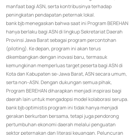
manfaat bagi ASN, serta kontribusinya terhadap
peningkatan pendapatan peternak lokal.
bank bjb menegaskan bahwa saat ini Program BEREHAN
hanya berlaku bagi ASN di lingkup Sekretariat Daerah
Provinsi Jawa Barat sebagai program percontohan
(piloting). Ke depan, program ini akan terus
dikembangkan dengan inovasi baru, termasuk
kemungkinan memperluas target peserta bagi ASN di
Kota dan Kabupaten se-Jawa Barat, ASN secara umum,
serta non-ASN. Dengan dukungan semua pihak,
Program BEREHAN diharapkan menjadi inspirasi bagi
daerah lain untuk mengadopsi model kolaborasi serupa.
bank bjb optimistis program ini tidak hanya menjadi
gerakan berkurban bersama, tetapi juga pendorong
pertumbuhan ekonomi daerah melalui penguatan
sektor peternakan dan literasi keuangan. Peluncuran