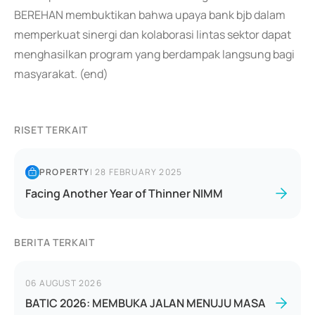
BEREHAN membuktikan bahwa upaya bank bjb dalam
memperkuat sinergi dan kolaborasi lintas sektor dapat
menghasilkan program yang berdampak langsung bagi
masyarakat. (end)
RISET TERKAIT
PROPERTY
|
28 FEBRUARY 2025
Facing Another Year of Thinner NIMM
BERITA TERKAIT
06 AUGUST 2026
BATIC 2026: MEMBUKA JALAN MENUJU MASA