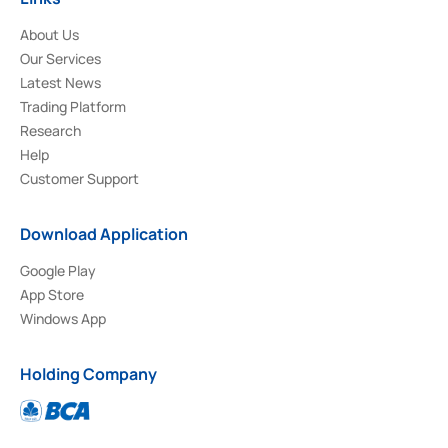
About Us
Our Services
Latest News
Trading Platform
Research
Help
Customer Support
Download Application
Google Play
App Store
Windows App
Holding Company