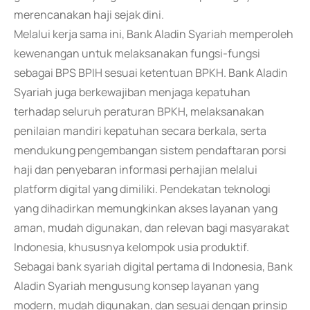
merencanakan haji sejak dini.
Melalui kerja sama ini, Bank Aladin Syariah memperoleh
kewenangan untuk melaksanakan fungsi-fungsi
sebagai BPS BPIH sesuai ketentuan BPKH. Bank Aladin
Syariah juga berkewajiban menjaga kepatuhan
terhadap seluruh peraturan BPKH, melaksanakan
penilaian mandiri kepatuhan secara berkala, serta
mendukung pengembangan sistem pendaftaran porsi
haji dan penyebaran informasi perhajian melalui
platform digital yang dimiliki. Pendekatan teknologi
yang dihadirkan memungkinkan akses layanan yang
aman, mudah digunakan, dan relevan bagi masyarakat
Indonesia, khususnya kelompok usia produktif.
Sebagai bank syariah digital pertama di Indonesia, Bank
Aladin Syariah mengusung konsep layanan yang
modern, mudah digunakan, dan sesuai dengan prinsip