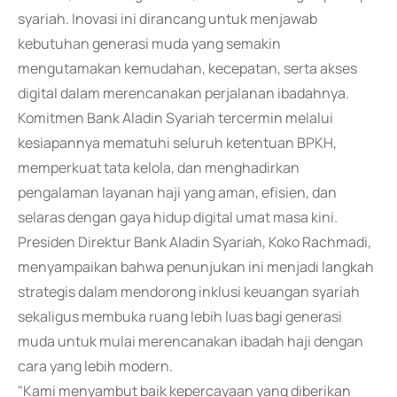
syariah. Inovasi ini dirancang untuk menjawab
kebutuhan generasi muda yang semakin
mengutamakan kemudahan, kecepatan, serta akses
digital dalam merencanakan perjalanan ibadahnya.
Komitmen Bank Aladin Syariah tercermin melalui
kesiapannya mematuhi seluruh ketentuan BPKH,
memperkuat tata kelola, dan menghadirkan
pengalaman layanan haji yang aman, efisien, dan
selaras dengan gaya hidup digital umat masa kini.
Presiden Direktur Bank Aladin Syariah, Koko Rachmadi,
menyampaikan bahwa penunjukan ini menjadi langkah
strategis dalam mendorong inklusi keuangan syariah
sekaligus membuka ruang lebih luas bagi generasi
muda untuk mulai merencanakan ibadah haji dengan
cara yang lebih modern.
"Kami menyambut baik kepercayaan yang diberikan