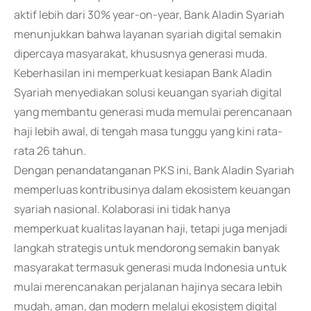
aktif lebih dari 30% year-on-year, Bank Aladin Syariah
menunjukkan bahwa layanan syariah digital semakin
dipercaya masyarakat, khususnya generasi muda.
Keberhasilan ini memperkuat kesiapan Bank Aladin
Syariah menyediakan solusi keuangan syariah digital
yang membantu generasi muda memulai perencanaan
haji lebih awal, di tengah masa tunggu yang kini rata-
rata 26 tahun.
Dengan penandatanganan PKS ini, Bank Aladin Syariah
memperluas kontribusinya dalam ekosistem keuangan
syariah nasional. Kolaborasi ini tidak hanya
memperkuat kualitas layanan haji, tetapi juga menjadi
langkah strategis untuk mendorong semakin banyak
masyarakat termasuk generasi muda Indonesia untuk
mulai merencanakan perjalanan hajinya secara lebih
mudah, aman, dan modern melalui ekosistem digital