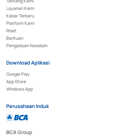
Tentang Kami
Layanan Kami
Kabar Terbaru
Platform Kami
Riset
Bantuan
Pengaduan Nasabah
Download Aplikasi
Google Play
App Store
Windows App
Perusahaan Induk
BCA Group