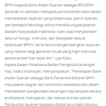
BPKH kepada Bank Aladin Syariah sebagai BPS BPIH.
Amanah ini semakin memperkuat komitmen kami dalam
menyediakan layanan yang terpercaya, patuh syariah,
dan berbasis teknologi untuk mendukung perjalanan
ibadah masyarakat Indonesia. Kami siap menjalankan
seluruh fungsi, instruksi, dan kewajiban sesuai
ketentuan BPKH, serta terus mengembangkan layanan
yang relevan bagi generasi muda yang ingin memulai
perencanaan haji sejak dini," ujar Koko.
Kepala Badan Pelaksana Badan Pengelola Keuangan
Haji, Fadlul Imansyah, menyampaikan, "Penetapan Bank
Aladin Syariah sebagai Bank Penerima Setoran BPIH
merupakan bagian dari komitmen berkelanjutan dalam
memastikan pengelolaan keuangan haji berjalan secara
profesional, transparan, dan sesuai prinsip syariah.
Penguatan layanan berbasis digital terus kami dorong