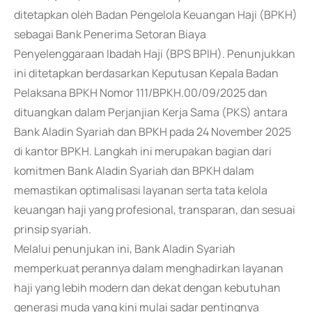
ditetapkan oleh Badan Pengelola Keuangan Haji (BPKH)
sebagai Bank Penerima Setoran Biaya
Penyelenggaraan Ibadah Haji (BPS BPIH). Penunjukkan
ini ditetapkan berdasarkan Keputusan Kepala Badan
Pelaksana BPKH Nomor 111/BPKH.00/09/2025 dan
dituangkan dalam Perjanjian Kerja Sama (PKS) antara
Bank Aladin Syariah dan BPKH pada 24 November 2025
di kantor BPKH. Langkah ini merupakan bagian dari
komitmen Bank Aladin Syariah dan BPKH dalam
memastikan optimalisasi layanan serta tata kelola
keuangan haji yang profesional, transparan, dan sesuai
prinsip syariah.
Melalui penunjukan ini, Bank Aladin Syariah
memperkuat perannya dalam menghadirkan layanan
haji yang lebih modern dan dekat dengan kebutuhan
generasi muda yang kini mulai sadar pentingnya