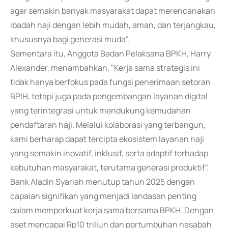
agar semakin banyak masyarakat dapat merencanakan
ibadah haji dengan lebih mudah, aman, dan terjangkau,
khususnya bagi generasi muda".
Sementara itu, Anggota Badan Pelaksana BPKH, Harry
Alexander, menambahkan, "Kerja sama strategis ini
tidak hanya berfokus pada fungsi penerimaan setoran
BPIH, tetapi juga pada pengembangan layanan digital
yang terintegrasi untuk mendukung kemudahan
pendaftaran haji. Melalui kolaborasi yang terbangun,
kami berharap dapat tercipta ekosistem layanan haji
yang semakin inovatif, inklusif, serta adaptif terhadap
kebutuhan masyarakat, terutama generasi produktif".
Bank Aladin Syariah menutup tahun 2025 dengan
capaian signifikan yang menjadi landasan penting
dalam memperkuat kerja sama bersama BPKH. Dengan
aset mencapai Rp10 triliun dan pertumbuhan nasabah