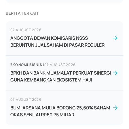
BERITA TERKAIT
07 AUGUST 2026
ANGGOTA DEWAN KOMISARIS NSSS
BERUNTUN JUAL SAHAM DI PASAR REGULER
EKONOMI BISNIS
|
07 AUGUST 2026
BPKH DAN BANK MUAMALAT PERKUAT SINERGI
GUNA KEMBANGKAN EKOSISTEM HAJI
07 AUGUST 2026
BUMI ARSANA MULIA BORONG 25,60% SAHAM
OKAS SENILAI RP60,75 MILIAR