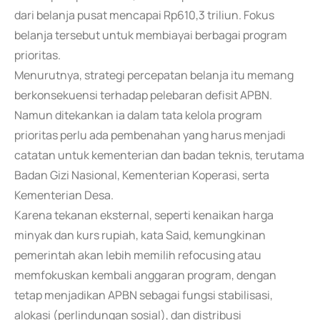
dari belanja pusat mencapai Rp610,3 triliun. Fokus
belanja tersebut untuk membiayai berbagai program
prioritas.
Menurutnya, strategi percepatan belanja itu memang
berkonsekuensi terhadap pelebaran defisit APBN.
Namun ditekankan ia dalam tata kelola program
prioritas perlu ada pembenahan yang harus menjadi
catatan untuk kementerian dan badan teknis, terutama
Badan Gizi Nasional, Kementerian Koperasi, serta
Kementerian Desa.
Karena tekanan eksternal, seperti kenaikan harga
minyak dan kurs rupiah, kata Said, kemungkinan
pemerintah akan lebih memilih refocusing atau
memfokuskan kembali anggaran program, dengan
tetap menjadikan APBN sebagai fungsi stabilisasi,
alokasi (perlindungan sosial), dan distribusi