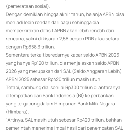
(pemerataan sosial).
Dengan demikian hingga akhir tahun, belanja APBN bisa
menjadi lebih rendah dari pagu sehingga dia
memperkirakan defisit APBN akan lebih rendah dari
rencana, yakni di kisaran 2,56 persen PDB atau setara
dengan Rp658,3 triliun.
Sementara terkait beredarnya kabar saldo APBN 2026
yang hanya Rp120 triliun, dia menjelaskan saldo APBN
2026 yang merupakan dari SAL (Saldo Anggaran Lebih)
APBN 2025 sebesar Rp420 triliun masih utuh.
Tetapi, sambung dia, senilai Rp300 triliun di antaranya
ditempatkan dari Bank Indonesia (BI) ke perbankan
yang tergabung dalam Himpunan Bank Milik Negara
(Himbara).
"Artinya, SAL masih utuh sebesar Rp420 triliun, bahkan
pemerintah menerima imbal hasil dari penempatan SAL