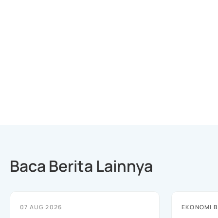
Baca Berita Lainnya
07 AUG 2026
EKONOMI B