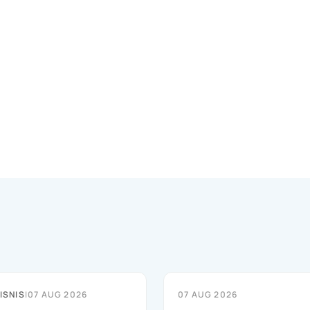
ISNIS
|
07 AUG 2026
07 AUG 2026