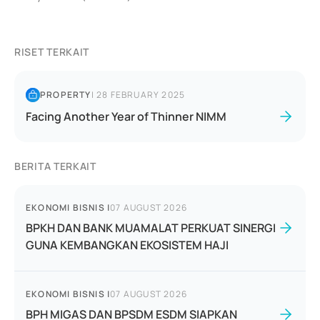
RISET TERKAIT
PROPERTY
|
28 FEBRUARY 2025
Facing Another Year of Thinner NIMM
BERITA TERKAIT
EKONOMI BISNIS
|
07 AUGUST 2026
BPKH DAN BANK MUAMALAT PERKUAT SINERGI
GUNA KEMBANGKAN EKOSISTEM HAJI
EKONOMI BISNIS
|
07 AUGUST 2026
BPH MIGAS DAN BPSDM ESDM SIAPKAN