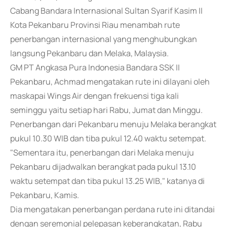
Cabang Bandara Internasional Sultan Syarif Kasim II
Kota Pekanbaru Provinsi Riau menambah rute
penerbangan internasional yang menghubungkan
langsung Pekanbaru dan Melaka, Malaysia.
GM PT Angkasa Pura Indonesia Bandara SSK II
Pekanbaru, Achmad mengatakan rute ini dilayani oleh
maskapai Wings Air dengan frekuensi tiga kali
seminggu yaitu setiap hari Rabu, Jumat dan Minggu.
Penerbangan dari Pekanbaru menuju Melaka berangkat
pukul 10.30 WIB dan tiba pukul 12.40 waktu setempat.
"Sementara itu, penerbangan dari Melaka menuju
Pekanbaru dijadwalkan berangkat pada pukul 13.10
waktu setempat dan tiba pukul 13.25 WIB," katanya di
Pekanbaru, Kamis.
Dia mengatakan penerbangan perdana rute ini ditandai
dengan seremonial pelepasan keberangkatan, Rabu