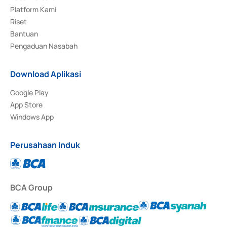
Platform Kami
Riset
Bantuan
Pengaduan Nasabah
Download Aplikasi
Google Play
App Store
Windows App
Perusahaan Induk
BCA Group