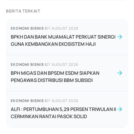
BERITA TERKAIT
EKONOMI BISNIS
|
07 AUGUST 2026
BPKH DAN BANK MUAMALAT PERKUAT SINERGI
GUNA KEMBANGKAN EKOSISTEM HAJI
EKONOMI BISNIS
|
07 AUGUST 2026
BPH MIGAS DAN BPSDM ESDM SIAPKAN
PENGAWAS DISTRIBUSI BBM SUBSIDI
EKONOMI BISNIS
|
07 AUGUST 2026
ALFI : PERTUMBUHAN 5,29 PERSEN TRIWULAN II
CERMINKAN RANTAI PASOK SOLID