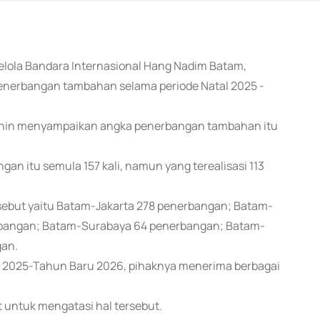
gelola Bandara Internasional Hang Nadim Batam,
penerbangan tambahan selama periode Natal 2025 -
 Senin menyampaikan angka penerbangan tambahan itu
n itu semula 157 kali, namun yang terealisasi 113
ebut yaitu Batam-Jakarta 278 penerbangan; Batam-
bangan; Batam-Surabaya 64 penerbangan; Batam-
an.
 2025-Tahun Baru 2026, pihaknya menerima berbagai
 untuk mengatasi hal tersebut.