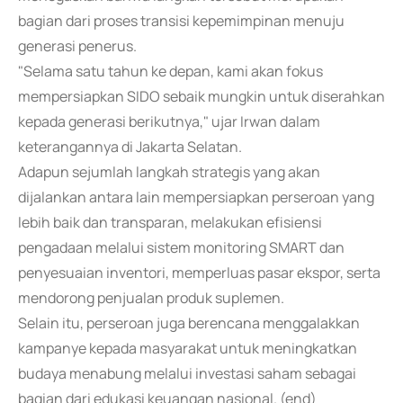
bagian dari proses transisi kepemimpinan menuju
generasi penerus.
"Selama satu tahun ke depan, kami akan fokus
mempersiapkan SIDO sebaik mungkin untuk diserahkan
kepada generasi berikutnya," ujar Irwan dalam
keterangannya di Jakarta Selatan.
Adapun sejumlah langkah strategis yang akan
dijalankan antara lain mempersiapkan perseroan yang
lebih baik dan transparan, melakukan efisiensi
pengadaan melalui sistem monitoring SMART dan
penyesuaian inventori, memperluas pasar ekspor, serta
mendorong penjualan produk suplemen.
Selain itu, perseroan juga berencana menggalakkan
kampanye kepada masyarakat untuk meningkatkan
budaya menabung melalui investasi saham sebagai
bagian dari edukasi keuangan nasional. (end)