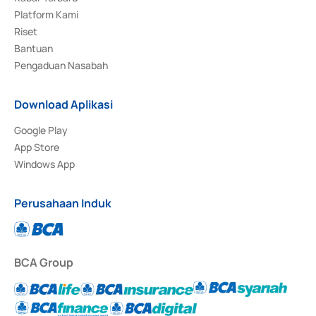
Platform Kami
Riset
Bantuan
Pengaduan Nasabah
Download Aplikasi
Google Play
App Store
Windows App
Perusahaan Induk
BCA Group