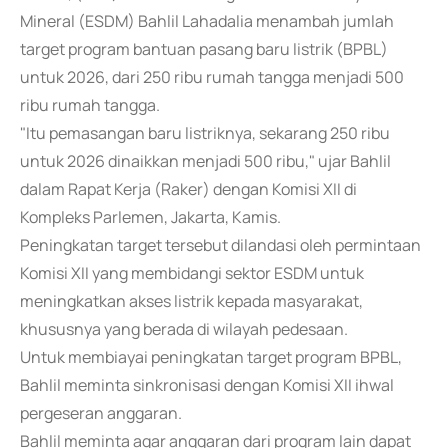
Mineral (ESDM) Bahlil Lahadalia menambah jumlah
target program bantuan pasang baru listrik (BPBL)
untuk 2026, dari 250 ribu rumah tangga menjadi 500
ribu rumah tangga.
"Itu pemasangan baru listriknya, sekarang 250 ribu
untuk 2026 dinaikkan menjadi 500 ribu," ujar Bahlil
dalam Rapat Kerja (Raker) dengan Komisi XII di
Kompleks Parlemen, Jakarta, Kamis.
Peningkatan target tersebut dilandasi oleh permintaan
Komisi XII yang membidangi sektor ESDM untuk
meningkatkan akses listrik kepada masyarakat,
khususnya yang berada di wilayah pedesaan.
Untuk membiayai peningkatan target program BPBL,
Bahlil meminta sinkronisasi dengan Komisi XII ihwal
pergeseran anggaran.
Bahlil meminta agar anggaran dari program lain dapat