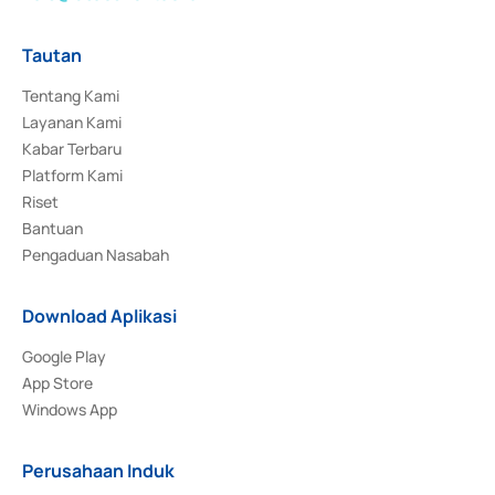
Tautan
Tentang Kami
Layanan Kami
Kabar Terbaru
Platform Kami
Riset
Bantuan
Pengaduan Nasabah
Download Aplikasi
Google Play
App Store
Windows App
Perusahaan Induk