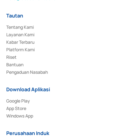
Tautan
Tentang Kami
Layanan Kami
Kabar Terbaru
Platform Kami
Riset
Bantuan
Pengaduan Nasabah
Download Aplikasi
Google Play
App Store
Windows App
Perusahaan Induk