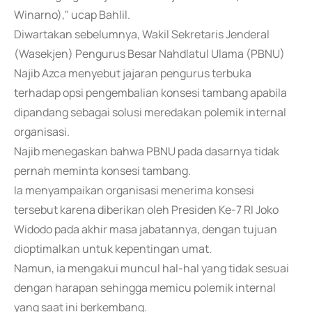
Winarno)," ucap Bahlil.
Diwartakan sebelumnya, Wakil Sekretaris Jenderal
(Wasekjen) Pengurus Besar Nahdlatul Ulama (PBNU)
Najib Azca menyebut jajaran pengurus terbuka
terhadap opsi pengembalian konsesi tambang apabila
dipandang sebagai solusi meredakan polemik internal
organisasi.
Najib menegaskan bahwa PBNU pada dasarnya tidak
pernah meminta konsesi tambang.
Ia menyampaikan organisasi menerima konsesi
tersebut karena diberikan oleh Presiden Ke-7 RI Joko
Widodo pada akhir masa jabatannya, dengan tujuan
dioptimalkan untuk kepentingan umat.
Namun, ia mengakui muncul hal-hal yang tidak sesuai
dengan harapan sehingga memicu polemik internal
yang saat ini berkembang.