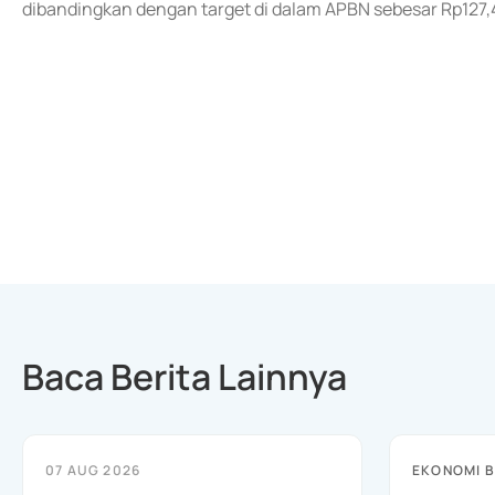
dibandingkan dengan target di dalam APBN sebesar Rp127,44
Baca Berita Lainnya
07 AUG 2026
EKONOMI B