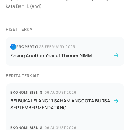
kata Bahlil. (end)
RISET TERKAIT
PROPERTY
|
28 FEBRUARY 2025
Facing Another Year of Thinner NIMM
BERITA TERKAIT
EKONOMI BISNIS
|
06 AUGUST 2026
BEI BUKA LELANG 11 SAHAM ANGGOTA BURSA
SEPTEMBER MENDATANG
EKONOMI BISNIS
|
06 AUGUST 2026