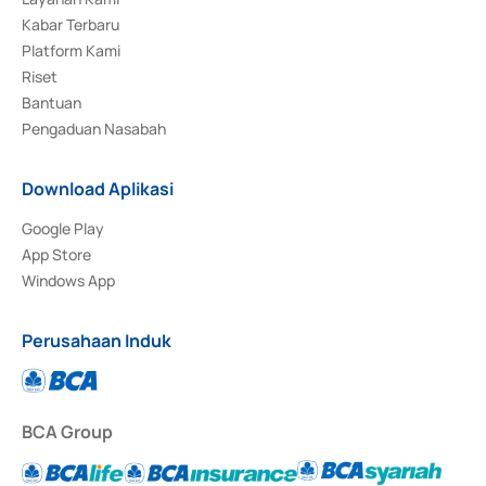
Kabar Terbaru
Platform Kami
Riset
Bantuan
Pengaduan Nasabah
Download Aplikasi
Google Play
App Store
Windows App
Perusahaan Induk
BCA Group