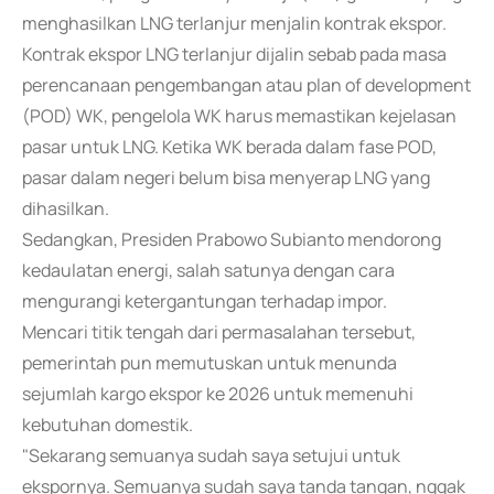
menghasilkan LNG terlanjur menjalin kontrak ekspor.
Kontrak ekspor LNG terlanjur dijalin sebab pada masa
perencanaan pengembangan atau plan of development
(POD) WK, pengelola WK harus memastikan kejelasan
pasar untuk LNG. Ketika WK berada dalam fase POD,
pasar dalam negeri belum bisa menyerap LNG yang
dihasilkan.
Sedangkan, Presiden Prabowo Subianto mendorong
kedaulatan energi, salah satunya dengan cara
mengurangi ketergantungan terhadap impor.
Mencari titik tengah dari permasalahan tersebut,
pemerintah pun memutuskan untuk menunda
sejumlah kargo ekspor ke 2026 untuk memenuhi
kebutuhan domestik.
"Sekarang semuanya sudah saya setujui untuk
ekspornya. Semuanya sudah saya tanda tangan, nggak