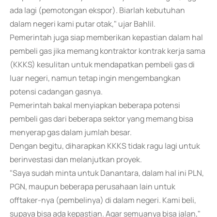
ada lagi (pemotongan ekspor). Biarlah kebutuhan
dalam negeri kami putar otak," ujar Bahlil.
Pemerintah juga siap memberikan kepastian dalam hal
pembeli gas jika memang kontraktor kontrak kerja sama
(KKKS) kesulitan untuk mendapatkan pembeli gas di
luar negeri, namun tetap ingin mengembangkan
potensi cadangan gasnya.
Pemerintah bakal menyiapkan beberapa potensi
pembeli gas dari beberapa sektor yang memang bisa
menyerap gas dalam jumlah besar.
Dengan begitu, diharapkan KKKS tidak ragu lagi untuk
berinvestasi dan melanjutkan proyek.
"Saya sudah minta untuk Danantara, dalam hal ini PLN,
PGN, maupun beberapa perusahaan lain untuk
offtaker-nya (pembelinya) di dalam negeri. Kami beli,
supaya bisa ada kepastian. Agar semuanya bisa jalan,"