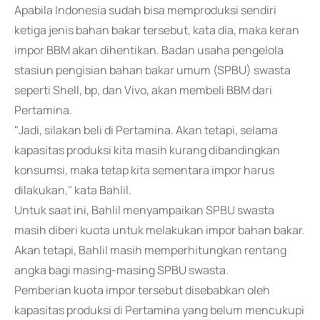
Apabila Indonesia sudah bisa memproduksi sendiri
ketiga jenis bahan bakar tersebut, kata dia, maka keran
impor BBM akan dihentikan. Badan usaha pengelola
stasiun pengisian bahan bakar umum (SPBU) swasta
seperti Shell, bp, dan Vivo, akan membeli BBM dari
Pertamina.
"Jadi, silakan beli di Pertamina. Akan tetapi, selama
kapasitas produksi kita masih kurang dibandingkan
konsumsi, maka tetap kita sementara impor harus
dilakukan," kata Bahlil.
Untuk saat ini, Bahlil menyampaikan SPBU swasta
masih diberi kuota untuk melakukan impor bahan bakar.
Akan tetapi, Bahlil masih memperhitungkan rentang
angka bagi masing-masing SPBU swasta.
Pemberian kuota impor tersebut disebabkan oleh
kapasitas produksi di Pertamina yang belum mencukupi