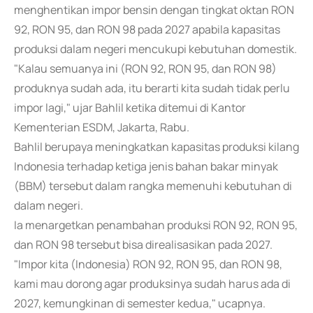
menghentikan impor bensin dengan tingkat oktan RON
92, RON 95, dan RON 98 pada 2027 apabila kapasitas
produksi dalam negeri mencukupi kebutuhan domestik.
"Kalau semuanya ini (RON 92, RON 95, dan RON 98)
produknya sudah ada, itu berarti kita sudah tidak perlu
impor lagi," ujar Bahlil ketika ditemui di Kantor
Kementerian ESDM, Jakarta, Rabu.
Bahlil berupaya meningkatkan kapasitas produksi kilang
Indonesia terhadap ketiga jenis bahan bakar minyak
(BBM) tersebut dalam rangka memenuhi kebutuhan di
dalam negeri.
Ia menargetkan penambahan produksi RON 92, RON 95,
dan RON 98 tersebut bisa direalisasikan pada 2027.
"Impor kita (Indonesia) RON 92, RON 95, dan RON 98,
kami mau dorong agar produksinya sudah harus ada di
2027, kemungkinan di semester kedua," ucapnya.