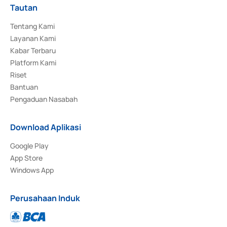
Tautan
Tentang Kami
Layanan Kami
Kabar Terbaru
Platform Kami
Riset
Bantuan
Pengaduan Nasabah
Download Aplikasi
Google Play
App Store
Windows App
Perusahaan Induk