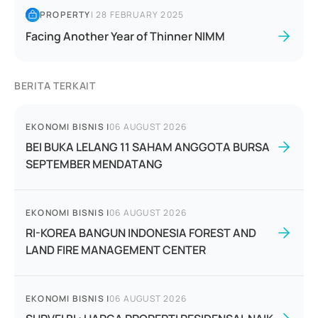
PROPERTY
|
28 FEBRUARY 2025
Facing Another Year of Thinner NIMM
BERITA TERKAIT
EKONOMI BISNIS
|
06 AUGUST 2026
BEI BUKA LELANG 11 SAHAM ANGGOTA BURSA
SEPTEMBER MENDATANG
EKONOMI BISNIS
|
06 AUGUST 2026
RI-KOREA BANGUN INDONESIA FOREST AND
LAND FIRE MANAGEMENT CENTER
EKONOMI BISNIS
|
06 AUGUST 2026