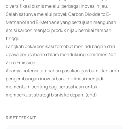
diversifikasi bisnis melalui berbagai inovasi hijau.
Salah satunya melalui proyek Carbon Dioxide to E-
Methanol and E-Methane yang bertujuan mengubah
emisi karbon menjadi produk hijau bernilai tambah
tinggi.
Langkah dekarbonisasi tersebut menjadi bagian dari
upaya perusahaan dalam mendukung komitmen Net
Zero Emission.
Adanya potensi tambahan pasokan gas bumi dan arah
pengembangan inovasi baru ini dinilai menjadi
momentum penting bagi perusahaan untuk
memperkuat strategi bisnis ke depan. (end)
RISET TERKAIT