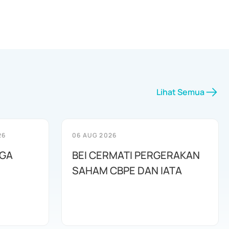
Lihat Semua
26
06 AUG 2026
AGA
BEI CERMATI PERGERAKAN
SAHAM CBPE DAN IATA