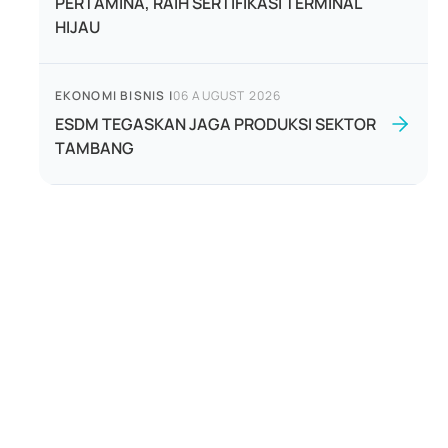
PERTAMINA, RAIH SERTIFIKASI TERMINAL
HIJAU
EKONOMI BISNIS
|
06 AUGUST 2026
ESDM TEGASKAN JAGA PRODUKSI SEKTOR
TAMBANG