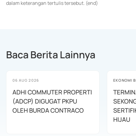
dalam keterangan tertulis tersebut. (end)
Baca Berita Lainnya
06 AUG 2026
EKONOMI B
ADHI COMMUTER PROPERTI
TERMIN
(ADCP) DIGUGAT PKPU
SEKONG
OLEH BURDA CONTRACO
SERTIFI
HIJAU