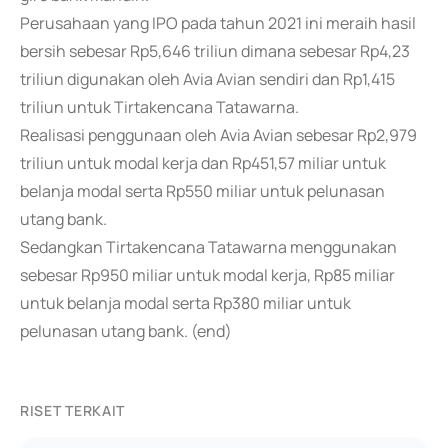
Perusahaan yang IPO pada tahun 2021 ini meraih hasil
bersih sebesar Rp5,646 triliun dimana sebesar Rp4,23
triliun digunakan oleh Avia Avian sendiri dan Rp1,415
triliun untuk Tirtakencana Tatawarna.
Realisasi penggunaan oleh Avia Avian sebesar Rp2,979
triliun untuk modal kerja dan Rp451,57 miliar untuk
belanja modal serta Rp550 miliar untuk pelunasan
utang bank.
Sedangkan Tirtakencana Tatawarna menggunakan
sebesar Rp950 miliar untuk modal kerja, Rp85 miliar
untuk belanja modal serta Rp380 miliar untuk
pelunasan utang bank. (end)
RISET TERKAIT