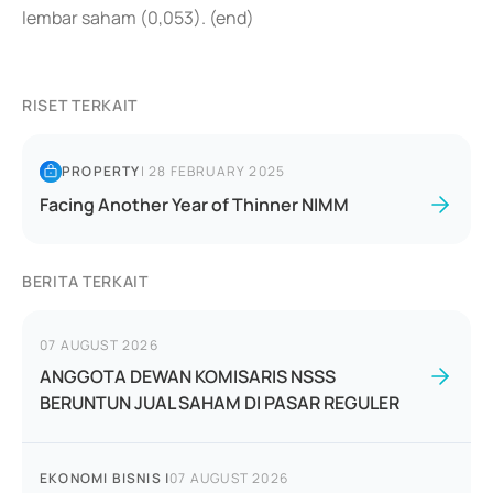
lembar saham (0,053). (end)
RISET TERKAIT
PROPERTY
|
28 FEBRUARY 2025
Facing Another Year of Thinner NIMM
BERITA TERKAIT
07 AUGUST 2026
ANGGOTA DEWAN KOMISARIS NSSS
BERUNTUN JUAL SAHAM DI PASAR REGULER
EKONOMI BISNIS
|
07 AUGUST 2026