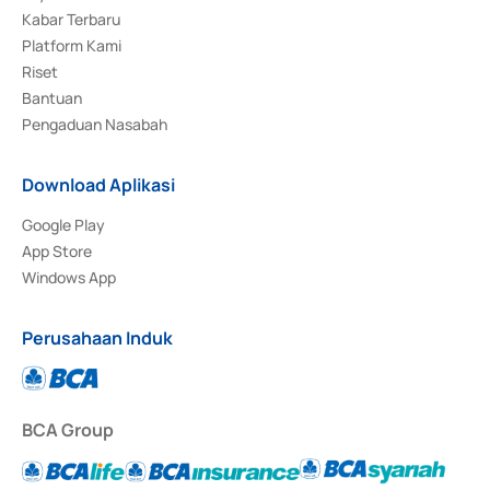
Kabar Terbaru
Platform Kami
Riset
Bantuan
Pengaduan Nasabah
Download Aplikasi
Google Play
App Store
Windows App
Perusahaan Induk
BCA Group