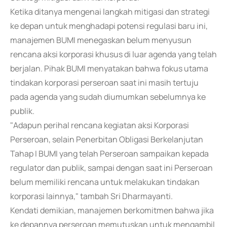
Ketika ditanya mengenai langkah mitigasi dan strategi
ke depan untuk menghadapi potensi regulasi baru ini,
manajemen BUMI menegaskan belum menyusun
rencana aksi korporasi khusus di luar agenda yang telah
berjalan. Pihak BUMI menyatakan bahwa fokus utama
tindakan korporasi perseroan saat ini masih tertuju
pada agenda yang sudah diumumkan sebelumnya ke
publik.
"Adapun perihal rencana kegiatan aksi Korporasi
Perseroan, selain Penerbitan Obligasi Berkelanjutan
Tahap I BUMI yang telah Perseroan sampaikan kepada
regulator dan publik, sampai dengan saat ini Perseroan
belum memiliki rencana untuk melakukan tindakan
korporasi lainnya," tambah Sri Dharmayanti.
Kendati demikian, manajemen berkomitmen bahwa jika
ke depannya perseroan memutuskan untuk mengambil