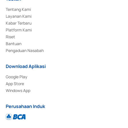
Tentang Kami
Layanan Kami
Kabar Terbaru
Platform Kami
Riset
Bantuan
Pengaduan Nasabah
Download Aplikasi
Google Play
App Store
Windows App
Perusahaan Induk