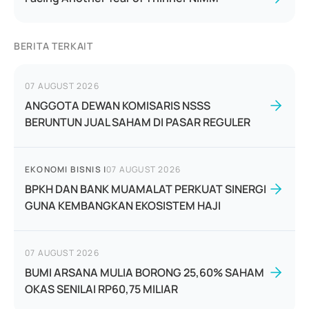
BERITA TERKAIT
07 AUGUST 2026
ANGGOTA DEWAN KOMISARIS NSSS
BERUNTUN JUAL SAHAM DI PASAR REGULER
EKONOMI BISNIS
|
07 AUGUST 2026
BPKH DAN BANK MUAMALAT PERKUAT SINERGI
GUNA KEMBANGKAN EKOSISTEM HAJI
07 AUGUST 2026
BUMI ARSANA MULIA BORONG 25,60% SAHAM
OKAS SENILAI RP60,75 MILIAR