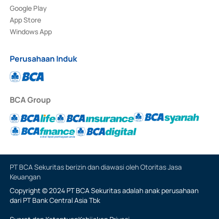
Google Play
App Store
Windows App
Perusahaan Induk
BCA Group
PT BCA Sekuritas berizin dan diawasi oleh Otoritas Jasa
Keuangan
Copyright © 2024 PT BCA Sekuritas adalah anak perusahaan
dari PT Bank Central Asia Tbk