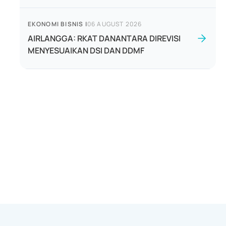
EKONOMI BISNIS
|
06 AUGUST 2026
AIRLANGGA: RKAT DANANTARA DIREVISI
MENYESUAIKAN DSI DAN DDMF