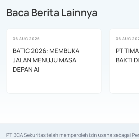
Baca Berita Lainnya
06 AUG 2026
06 AUG 20
BATIC 2026: MEMBUKA
PT TIM
JALAN MENUJU MASA
BAKTI D
DEPAN AI
PT BCA Sekuritas telah memperoleh izin usaha sebagai P