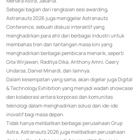
Menara Astra, Jakarta.
Sebagai bagian dari rangkaian sesi awarding,
Astranauts 2026 juga menggelar Astranauts
Conference, sebuah diskusi interaktif yang
menghadirkan para ahli dari berbagai industri untuk
membahas tren dan tantangan masa kini yang
menghadirkan berbagai pembicara menarik, seperti
Gita Wirjawan, Raditya Dika, Anthony Amni, Gaery
Undarsa, Daniel Minardi, dan lainnya.
Dalam kesempatan yang sama, akan digelar juga Digital
& Technology Exhibition yang menjadi wadah showcase
dan kolaborasi antara korporasi dan komunitas
teknologi dalam menghadirkan solusi dan ide-ide
inovatif bagi masa depan.
Tidak hanya melibatkan berbagai perusahaan Grup
Astra, Astranauts 2026 juga melibatkan perusahaan