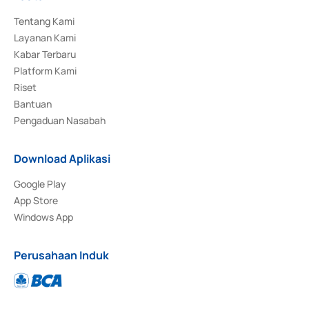
Tentang Kami
Layanan Kami
Kabar Terbaru
Platform Kami
Riset
Bantuan
Pengaduan Nasabah
Download Aplikasi
Google Play
App Store
Windows App
Perusahaan Induk