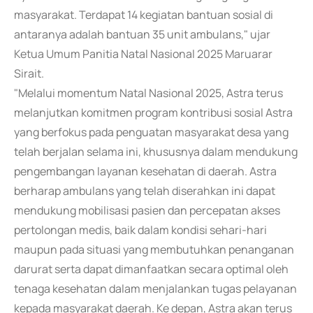
masyarakat. Terdapat 14 kegiatan bantuan sosial di
antaranya adalah bantuan 35 unit ambulans," ujar
Ketua Umum Panitia Natal Nasional 2025 Maruarar
Sirait.
"Melalui momentum Natal Nasional 2025, Astra terus
melanjutkan komitmen program kontribusi sosial Astra
yang berfokus pada penguatan masyarakat desa yang
telah berjalan selama ini, khususnya dalam mendukung
pengembangan layanan kesehatan di daerah. Astra
berharap ambulans yang telah diserahkan ini dapat
mendukung mobilisasi pasien dan percepatan akses
pertolongan medis, baik dalam kondisi sehari-hari
maupun pada situasi yang membutuhkan penanganan
darurat serta dapat dimanfaatkan secara optimal oleh
tenaga kesehatan dalam menjalankan tugas pelayanan
kepada masyarakat daerah. Ke depan, Astra akan terus