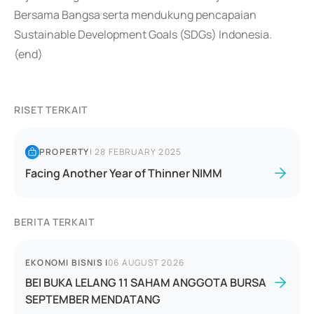
Bersama Bangsa serta mendukung pencapaian
Sustainable Development Goals (SDGs) Indonesia.
(end)
RISET TERKAIT
PROPERTY
|
28 FEBRUARY 2025
Facing Another Year of Thinner NIMM
BERITA TERKAIT
EKONOMI BISNIS
|
06 AUGUST 2026
BEI BUKA LELANG 11 SAHAM ANGGOTA BURSA
SEPTEMBER MENDATANG