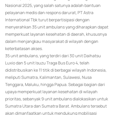
Nasional 2025, yang salah satunya adalah bantuan
pelayanan medis dan respons darurat, PT Astra
International Tbk turut berpartisipasi dengan
menyerahkan 35 unit ambulans yang diharapkan dapat
memperkuat layanan kesehatan di daerah, khususnya
dalam menjangkau masyarakat di wilayah dengan
keterbatasan akses.
35 unit ambulans, yang terdiri dari 30 unit Daihatsu
Luxio dan 5 unit Isuzu Traga Bus Euro 4, telah
didistribusikan ke 11 titik di berbagai wilayah Indonesia,
meliputi Sumatra, Kalimantan, Sulawesi, Nusa
Tenggara, Maluku, hingga Papua. Sebagai bagian dari
upaya memperkuat layanan kesehatan di wilayah
prioritas, sebanyak 9 unit ambulans dialokasikan untuk
Sumatra Utara dan Sumatra Barat. Ambulans tersebut
akan dimanfaatkan untuk mendukung mobilisasi