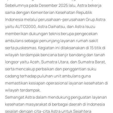
Sebelumnya pada Desember 2025 lalu, Astra bekerja
sama dengan Kementerian Kesehatan Republik
Indonesia melalui perusahaan-perusahaan Grup Astra
yaitu AUTO2000, Astra Daihatsu, dan Astra Isuzu
memberikan dukungan teknis berupa pengecekan
ambulans sebagai penunjang layanan rumah sakit
serta puskesmas. Kegiatan ini dilaksanakan di 15 titik di
wilayah terdampak bencana banjir bandang dan tanah
longsor yaitu Aceh, Sumatra Utara, dan Sumatra Barat,
serta mencakup perbaikan dan penggantian suku
cadang terhadap puluhan unit ambulans guna
memastikan kesiapan operasional layanan kesehatan di
wilayah terdampak.
Semangat Astra dalam mendukung penguatan layanan
kesehatan masyarakat di berbagai daerah di Indonesia
sejalan dengan cita-cita Astra untuk Sejahtera