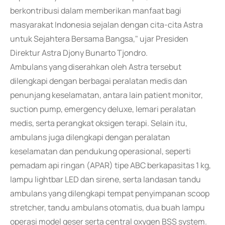
berkontribusi dalam memberikan manfaat bagi
masyarakat Indonesia sejalan dengan cita-cita Astra
untuk Sejahtera Bersama Bangsa," ujar Presiden
Direktur Astra Djony Bunarto Tjondro.
Ambulans yang diserahkan oleh Astra tersebut
dilengkapi dengan berbagai peralatan medis dan
penunjang keselamatan, antara lain patient monitor,
suction pump, emergency deluxe, lemari peralatan
medis, serta perangkat oksigen terapi. Selain itu,
ambulans juga dilengkapi dengan peralatan
keselamatan dan pendukung operasional, seperti
pemadam api ringan (APAR) tipe ABC berkapasitas 1 kg,
lampu lightbar LED dan sirene, serta landasan tandu
ambulans yang dilengkapi tempat penyimpanan scoop
stretcher, tandu ambulans otomatis, dua buah lampu
operasi model geser serta central oxygen BSS system.