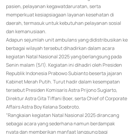
pasien, pelayanan kegawatdaruratan, serta
memperkuat kesiapsiagaan layanan kesehatan di
daerah, termasuk untuk kebutuhan pelayanan sosial
dan kemanusiaan.
Adapun sejumlah unit ambulans yang didistribusikan ke
berbagai wilayah tersebut dihadirkan dalam acara
kegiatan Natal Nasional 2025 yang berlangsung pada
Senin malam (5/1). Kegiatan ini dihadiri oleh Presiden
Republik Indonesia Prabowo Subianto beserta jajaran
Kabinet Merah Putih. Turut hadir dalam kesempatan
tersebut Presiden Komisaris Astra Prijono Sugiarto,
Direktur Astra Gita Tiffani Boer, serta Chief of Corporate
Affairs Astra Boy Kelana Soebroto.
"Rangkaian kegiatan Natal Nasional 2025 dirancang
sebagai acara yang sederhana namun berdampak
nyata dan memberikan manfaat langsung bagi