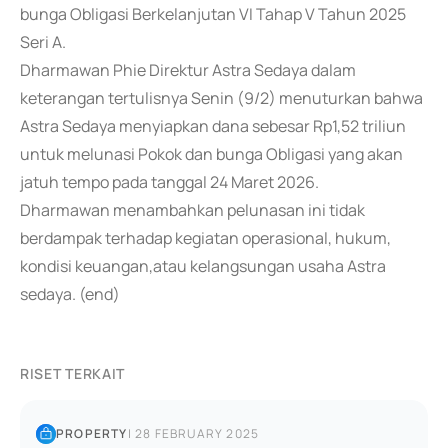
bunga Obligasi Berkelanjutan VI Tahap V Tahun 2025
Seri A.
Dharmawan Phie Direktur Astra Sedaya dalam
keterangan tertulisnya Senin (9/2) menuturkan bahwa
Astra Sedaya menyiapkan dana sebesar Rp1,52 triliun
untuk melunasi Pokok dan bunga Obligasi yang akan
jatuh tempo pada tanggal 24 Maret 2026.
Dharmawan menambahkan pelunasan ini tidak
berdampak terhadap kegiatan operasional, hukum,
kondisi keuangan,atau kelangsungan usaha Astra
sedaya. (end)
RISET TERKAIT
PROPERTY
|
28 FEBRUARY 2025