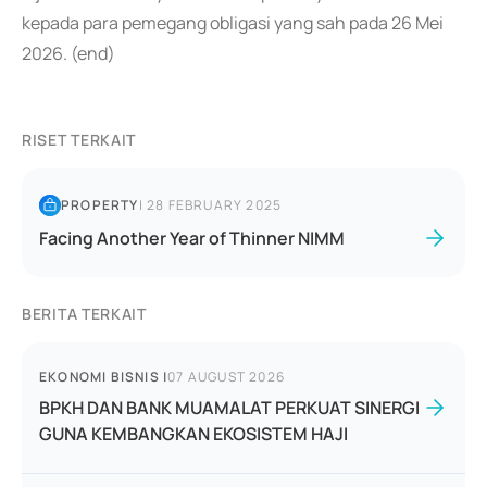
kepada para pemegang obligasi yang sah pada 26 Mei
2026. (end)
RISET TERKAIT
PROPERTY
|
28 FEBRUARY 2025
Facing Another Year of Thinner NIMM
BERITA TERKAIT
EKONOMI BISNIS
|
07 AUGUST 2026
BPKH DAN BANK MUAMALAT PERKUAT SINERGI
GUNA KEMBANGKAN EKOSISTEM HAJI